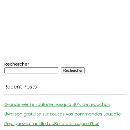
Rechercher
Rechercher
Recent Posts
Grande vente LauBelle : jusqu’à 60% de réduction
Livraison gratuite sur toutes vos commandes LauBelle
Rejoignez la famille LauBelle dès aujourd’hui!