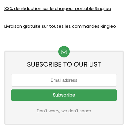
33% de réduction sur le chargeur portable RingLeo
Livraison gratuite sur toutes les commandes Ringleo
SUBSCRIBE TO OUR LIST
Don’t worry, we don’t spam