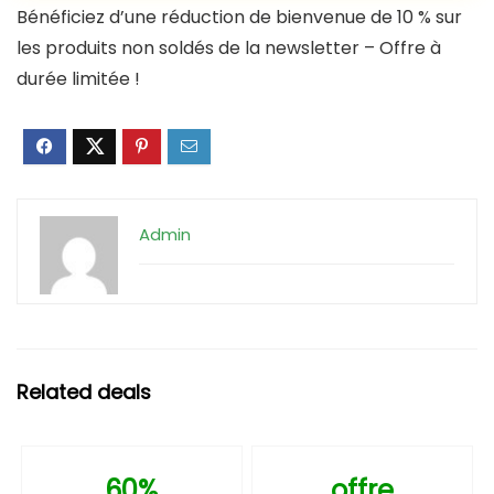
Bénéficiez d’une réduction de bienvenue de 10 % sur
les produits non soldés de la newsletter – Offre à
durée limitée !
Admin
Related deals
60%
offre