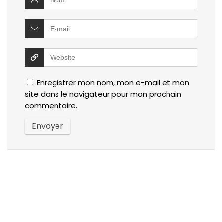
Enregistrer mon nom, mon e-mail et mon
site dans le navigateur pour mon prochain
commentaire.