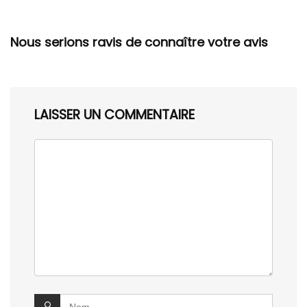
Nous serions ravis de connaître votre avis
LAISSER UN COMMENTAIRE