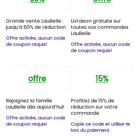
Grande vente LauBelle :
Livraison gratuite sur
jusqu’à 60% de réduction
toutes vos commandes
LauBelle
Offre activée, aucun code
de coupon requis!
Offre activée, aucun code
de coupon requis!
offre
15%
Rejoignez la famille
Profitez de 15% de
LauBelle dès aujourd’hui!
réduction sur votre
commande
Offre activée, aucun code
de coupon requis!
Copie ce code et utilise-le
lors du paiement.