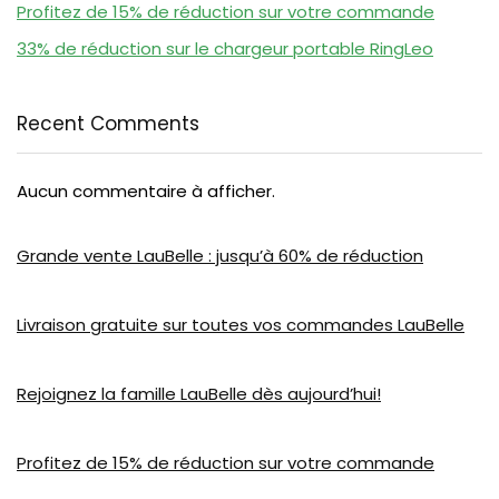
Profitez de 15% de réduction sur votre commande
33% de réduction sur le chargeur portable RingLeo
Recent Comments
Aucun commentaire à afficher.
Grande vente LauBelle : jusqu’à 60% de réduction
Livraison gratuite sur toutes vos commandes LauBelle
Rejoignez la famille LauBelle dès aujourd’hui!
Profitez de 15% de réduction sur votre commande