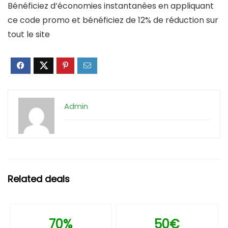
Bénéficiez d’économies instantanées en appliquant
ce code promo et bénéficiez de 12% de réduction sur
tout le site
Admin
Related deals
70%
50€