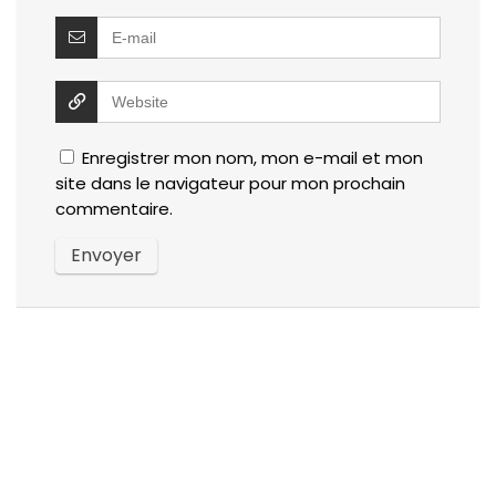
Enregistrer mon nom, mon e-mail et mon
site dans le navigateur pour mon prochain
commentaire.