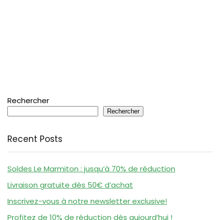
Rechercher
Rechercher
Recent Posts
Soldes Le Marmiton : jusqu’à 70% de réduction
Livraison gratuite dès 50€ d’achat
Inscrivez-vous à notre newsletter exclusive!
Profitez de 10% de réduction dès aujourd’hui !