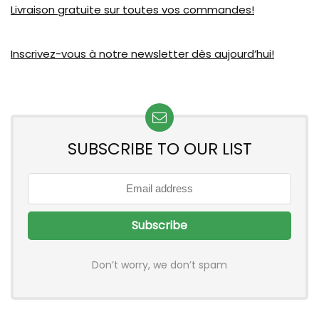
Livraison gratuite sur toutes vos commandes!
Inscrivez-vous à notre newsletter dès aujourd’hui!
SUBSCRIBE TO OUR LIST
Don’t worry, we don’t spam