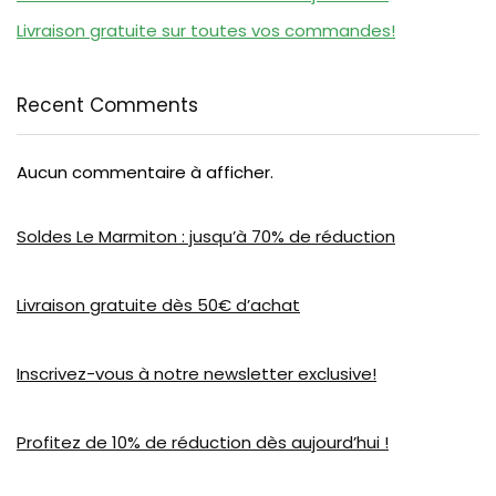
Livraison gratuite sur toutes vos commandes!
Recent Comments
Aucun commentaire à afficher.
Soldes Le Marmiton : jusqu’à 70% de réduction
Livraison gratuite dès 50€ d’achat
Inscrivez-vous à notre newsletter exclusive!
Profitez de 10% de réduction dès aujourd’hui !