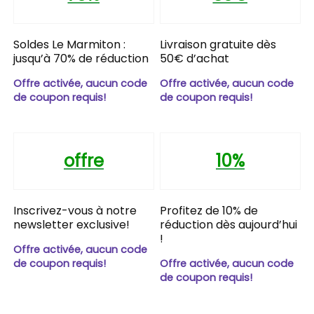
Soldes Le Marmiton :
Livraison gratuite dès
jusqu’à 70% de réduction
50€ d’achat
Offre activée, aucun code
Offre activée, aucun code
de coupon requis!
de coupon requis!
offre
10%
Inscrivez-vous à notre
Profitez de 10% de
newsletter exclusive!
réduction dès aujourd’hui
!
Offre activée, aucun code
de coupon requis!
Offre activée, aucun code
de coupon requis!