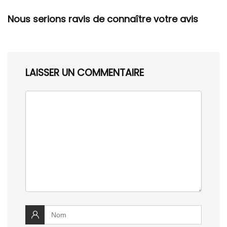
Nous serions ravis de connaître votre avis
LAISSER UN COMMENTAIRE