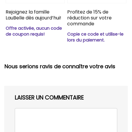
Rejoignez la famille
Profitez de 15% de
LauBelle dès aujourd’hui!
réduction sur votre
commande
Offre activée, aucun code
de coupon requis!
Copie ce code et utilise-le
lors du paiement.
Nous serions ravis de connaître votre avis
LAISSER UN COMMENTAIRE