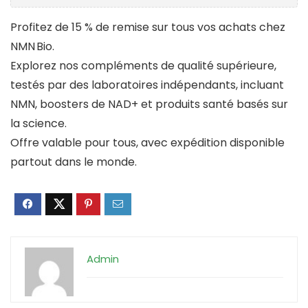
Profitez de 15 % de remise sur tous vos achats chez
NMN Bio.
Explorez nos compléments de qualité supérieure,
testés par des laboratoires indépendants, incluant
NMN, boosters de NAD+ et produits santé basés sur
la science.
Offre valable pour tous, avec expédition disponible
partout dans le monde.
Admin