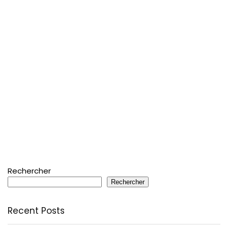
Rechercher
Rechercher
Recent Posts