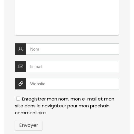
Enregistrer mon nom, mon e-mail et mon
site dans le navigateur pour mon prochain
commentaire.