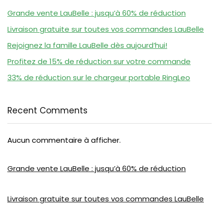
Grande vente LauBelle : jusqu’à 60% de réduction
Livraison gratuite sur toutes vos commandes LauBelle
Rejoignez la famille LauBelle dès aujourd’hui!
Profitez de 15% de réduction sur votre commande
33% de réduction sur le chargeur portable RingLeo
Recent Comments
Aucun commentaire à afficher.
Grande vente LauBelle : jusqu’à 60% de réduction
Livraison gratuite sur toutes vos commandes LauBelle