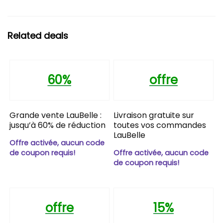
Related deals
60%
offre
Grande vente LauBelle :
Livraison gratuite sur
jusqu’à 60% de réduction
toutes vos commandes
LauBelle
Offre activée, aucun code
de coupon requis!
Offre activée, aucun code
de coupon requis!
offre
15%