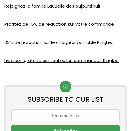
Rejoignez la famille LauBelle dès aujourd’hui!
Profitez de 15% de réduction sur votre commande
33% de réduction sur le chargeur portable RingLeo
Livraison gratuite sur toutes les commandes Ringleo
SUBSCRIBE TO OUR LIST