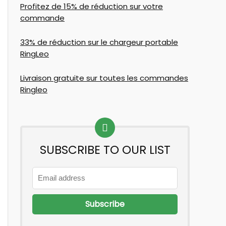
Profitez de 15% de réduction sur votre
commande
33% de réduction sur le chargeur portable
RingLeo
Livraison gratuite sur toutes les commandes
Ringleo
SUBSCRIBE TO OUR LIST