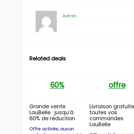
Admin
Related deals
60%
offre
Grande vente
Livraison gratuite
LauBelle : jusqu’à
toutes vos
60% de réduction
commandes
LauBelle
Offre activée, aucun