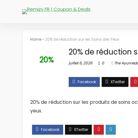
Home
»
20% de réduction sur les Soins des Yeux
20% de réduction s
20%
juillet 6, 2026
0
The Ayurveda
20% de réduction sur les produits de soins ocu
yeux.