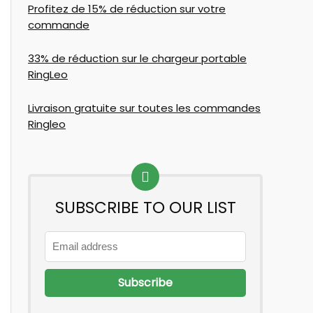
Profitez de 15% de réduction sur votre
commande
33% de réduction sur le chargeur portable
RingLeo
Livraison gratuite sur toutes les commandes
Ringleo
SUBSCRIBE TO OUR LIST