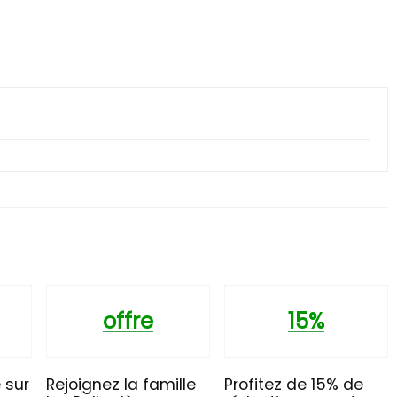
offre
15%
 sur
Rejoignez la famille
Profitez de 15% de