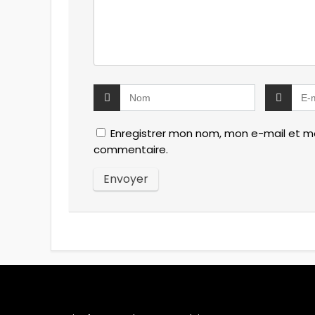
Enregistrer mon nom, mon e-mail et mo
commentaire.