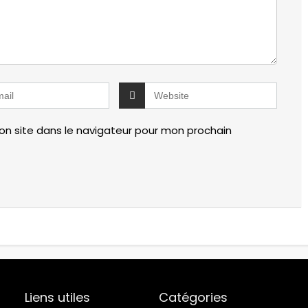
n site dans le navigateur pour mon prochain
Liens utiles
Catégories