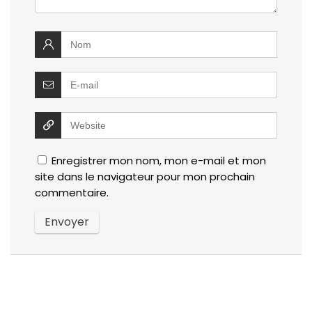
Enregistrer mon nom, mon e-mail et mon
site dans le navigateur pour mon prochain
commentaire.