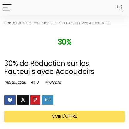
Home
»
30% de Réduction sur les Fauteuils avec Accoudoirs
30%
30% de Réduction sur les
Fauteuils avec Accoudoirs
mai 25, 2026
0
Ofcasa
VOIR L'OFFRE