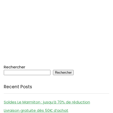
Rechercher
Rechercher
Recent Posts
Soldes Le Marmiton : jusqu’à 70% de réduction
Livraison gratuite dès 50€ d’achat