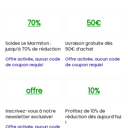
70%
50€
Soldes Le Marmiton :
Livraison gratuite dès
jusqu’à 70% de réduction
50€ d’achat
Offre activée, aucun code
Offre activée, aucun code
de coupon requis!
de coupon requis!
offre
10%
Inscrivez-vous à notre
Profitez de 10% de
newsletter exclusive!
réduction dès aujourd’hui
!
Offre activée, aucun code