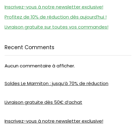
Inscrivez-vous à notre newsletter exclusive!
Profitez de 10% de réduction dès aujourd’hui !
Livraison gratuite sur toutes vos commandes!
Recent Comments
Aucun commentaire à afficher.
Soldes Le Marmiton : jusqu’à 70% de réduction
Livraison gratuite dès 50€ d’achat
Inscrivez-vous à notre newsletter exclusive!