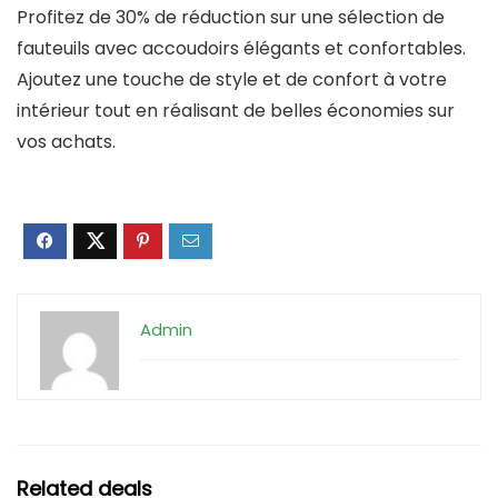
Profitez de 30% de réduction sur une sélection de
fauteuils avec accoudoirs élégants et confortables.
Ajoutez une touche de style et de confort à votre
intérieur tout en réalisant de belles économies sur
vos achats.
Admin
Related deals