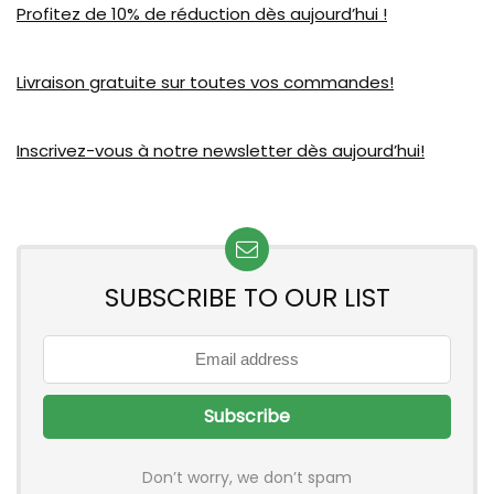
Profitez de 10% de réduction dès aujourd’hui !
Livraison gratuite sur toutes vos commandes!
Inscrivez-vous à notre newsletter dès aujourd’hui!
SUBSCRIBE TO OUR LIST
Don’t worry, we don’t spam