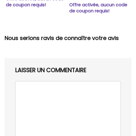
de coupon requis!
Offre activée, aucun code
de coupon requis!
Nous serions ravis de connaître votre avis
LAISSER UN COMMENTAIRE