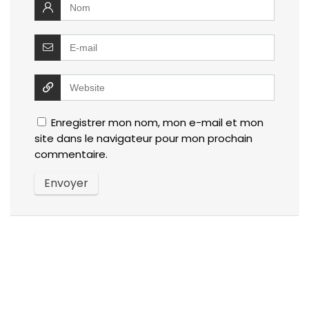
Enregistrer mon nom, mon e-mail et mon
site dans le navigateur pour mon prochain
commentaire.