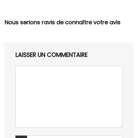
Nous serions ravis de connaître votre avis
LAISSER UN COMMENTAIRE