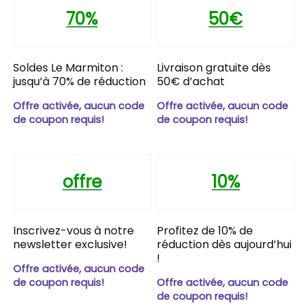
70%
50€
Soldes Le Marmiton :
Livraison gratuite dès
jusqu’à 70% de réduction
50€ d’achat
Offre activée, aucun code
Offre activée, aucun code
de coupon requis!
de coupon requis!
offre
10%
Inscrivez-vous à notre
Profitez de 10% de
newsletter exclusive!
réduction dès aujourd’hui
!
Offre activée, aucun code
de coupon requis!
Offre activée, aucun code
de coupon requis!