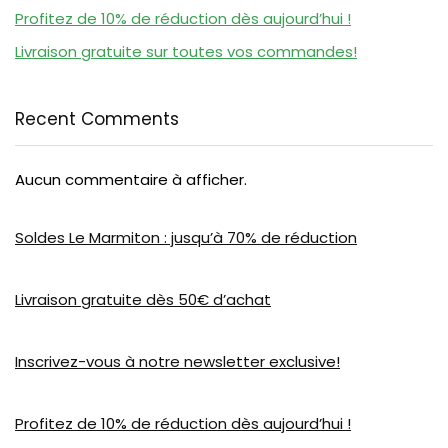
Profitez de 10% de réduction dès aujourd’hui !
Livraison gratuite sur toutes vos commandes!
Recent Comments
Aucun commentaire à afficher.
Soldes Le Marmiton : jusqu’à 70% de réduction
Livraison gratuite dès 50€ d’achat
Inscrivez-vous à notre newsletter exclusive!
Profitez de 10% de réduction dès aujourd’hui !