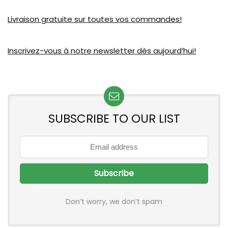
Livraison gratuite sur toutes vos commandes!
Inscrivez-vous à notre newsletter dès aujourd’hui!
SUBSCRIBE TO OUR LIST
Don’t worry, we don’t spam