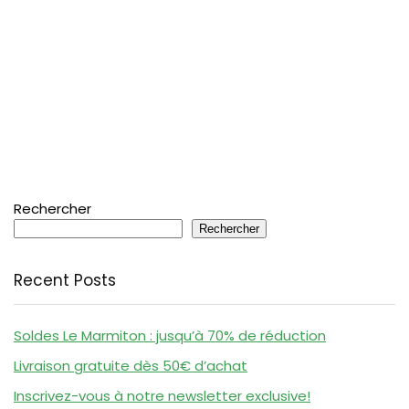
Rechercher
Rechercher
Recent Posts
Soldes Le Marmiton : jusqu’à 70% de réduction
Livraison gratuite dès 50€ d’achat
Inscrivez-vous à notre newsletter exclusive!