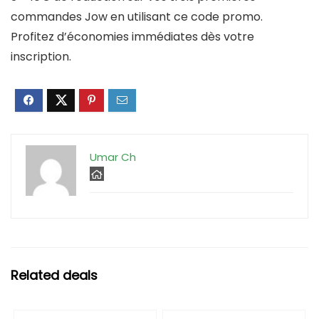
commandes Jow en utilisant ce code promo.
Profitez d’économies immédiates dès votre
inscription.
Umar Ch
Related deals