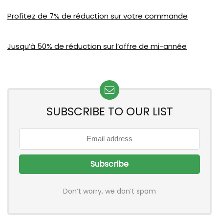
Profitez de 7% de réduction sur votre commande
Jusqu’à 50% de réduction sur l’offre de mi-année
SUBSCRIBE TO OUR LIST
Don’t worry, we don’t spam