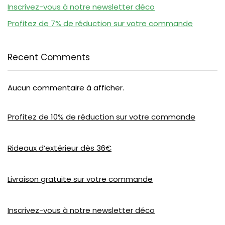
Inscrivez-vous à notre newsletter déco
Profitez de 7% de réduction sur votre commande
Recent Comments
Aucun commentaire à afficher.
Profitez de 10% de réduction sur votre commande
Rideaux d’extérieur dès 36€
Livraison gratuite sur votre commande
Inscrivez-vous à notre newsletter déco