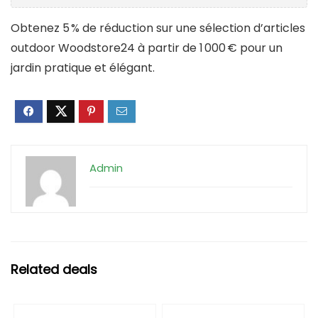
Obtenez 5 % de réduction sur une sélection d’articles
outdoor Woodstore24 à partir de 1 000 € pour un
jardin pratique et élégant.
Admin
Related deals