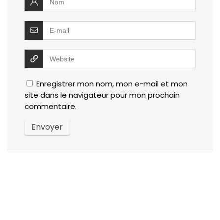
Enregistrer mon nom, mon e-mail et mon
site dans le navigateur pour mon prochain
commentaire.