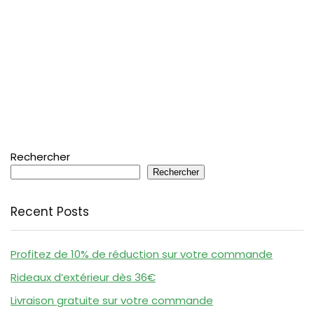
Rechercher
Rechercher
Recent Posts
Profitez de 10% de réduction sur votre commande
Rideaux d’extérieur dès 36€
Livraison gratuite sur votre commande