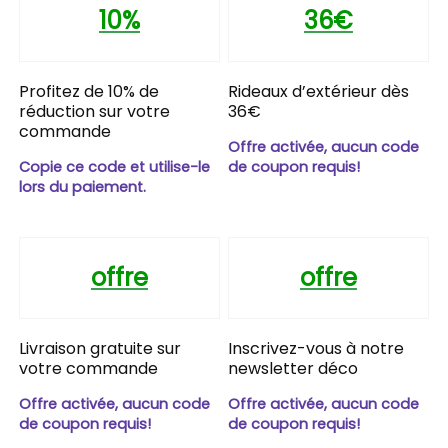
10%
36€
Profitez de 10% de
Rideaux d’extérieur dès
réduction sur votre
36€
commande
Offre activée, aucun code
Copie ce code et utilise-le
de coupon requis!
lors du paiement.
offre
offre
Livraison gratuite sur
Inscrivez-vous à notre
votre commande
newsletter déco
Offre activée, aucun code
Offre activée, aucun code
de coupon requis!
de coupon requis!