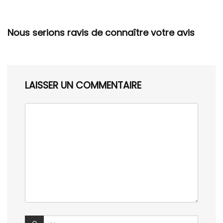
Nous serions ravis de connaître votre avis
LAISSER UN COMMENTAIRE