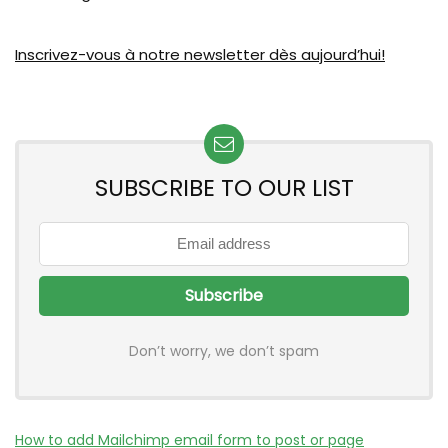
Inscrivez-vous à notre newsletter dès aujourd’hui!
SUBSCRIBE TO OUR LIST
Don’t worry, we don’t spam
How to add Mailchimp email form to post or page