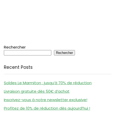
Rechercher
Rechercher
Recent Posts
Soldes Le Marmiton : jusqu’à 70% de réduction
Livraison gratuite dès 50€ d’achat
Inscrivez-vous à notre newsletter exclusive!
Profitez de 10% de réduction dès aujourd’hui !