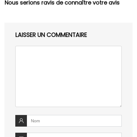
Nous serions ravis de connaître votre avis
LAISSER UN COMMENTAIRE