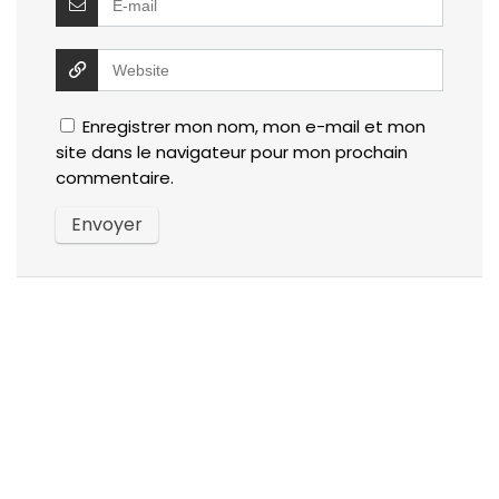
Enregistrer mon nom, mon e-mail et mon
site dans le navigateur pour mon prochain
commentaire.