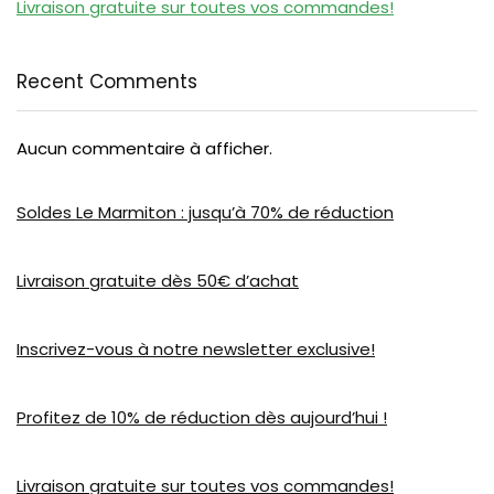
Livraison gratuite sur toutes vos commandes!
Recent Comments
Aucun commentaire à afficher.
Soldes Le Marmiton : jusqu’à 70% de réduction
Livraison gratuite dès 50€ d’achat
Inscrivez-vous à notre newsletter exclusive!
Profitez de 10% de réduction dès aujourd’hui !
Livraison gratuite sur toutes vos commandes!