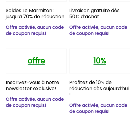
Soldes Le Marmiton :
Livraison gratuite dès
jusqu’à 70% de réduction
50€ d’achat
Offre activée, aucun code
Offre activée, aucun code
de coupon requis!
de coupon requis!
offre
10%
Inscrivez-vous à notre
Profitez de 10% de
newsletter exclusive!
réduction dès aujourd’hui
!
Offre activée, aucun code
de coupon requis!
Offre activée, aucun code
de coupon requis!