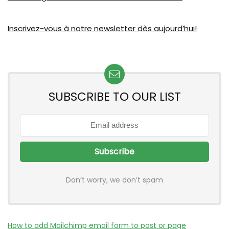
Inscrivez-vous à notre newsletter dès aujourd’hui!
SUBSCRIBE TO OUR LIST
Don’t worry, we don’t spam
How to add Mailchimp email form to post or page