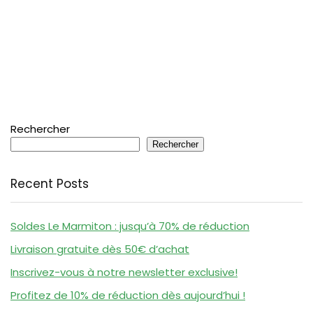
Rechercher
Rechercher
Recent Posts
Soldes Le Marmiton : jusqu’à 70% de réduction
Livraison gratuite dès 50€ d’achat
Inscrivez-vous à notre newsletter exclusive!
Profitez de 10% de réduction dès aujourd’hui !