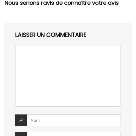
Nous serions ravis de connaître votre avis
LAISSER UN COMMENTAIRE