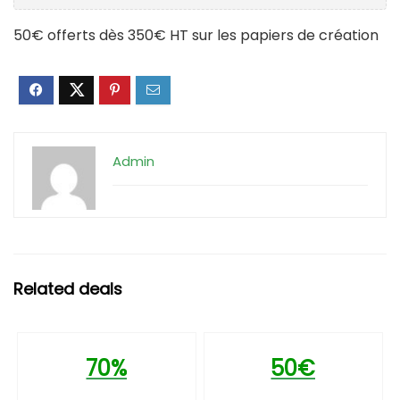
50€ offerts dès 350€ HT sur les papiers de création
Admin
Related deals
70%
50€