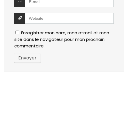
Enregistrer mon nom, mon e-mail et mon
site dans le navigateur pour mon prochain
commentaire.