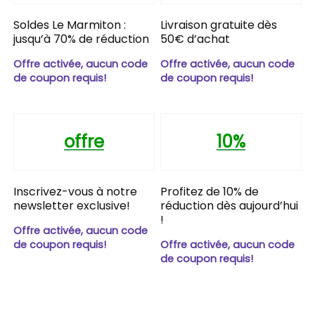
Soldes Le Marmiton :
Livraison gratuite dès
jusqu’à 70% de réduction
50€ d’achat
Offre activée, aucun code
Offre activée, aucun code
de coupon requis!
de coupon requis!
offre
10%
Inscrivez-vous à notre
Profitez de 10% de
newsletter exclusive!
réduction dès aujourd’hui
!
Offre activée, aucun code
de coupon requis!
Offre activée, aucun code
de coupon requis!