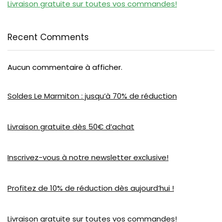
Livraison gratuite sur toutes vos commandes!
Recent Comments
Aucun commentaire à afficher.
Soldes Le Marmiton : jusqu’à 70% de réduction
Livraison gratuite dès 50€ d’achat
Inscrivez-vous à notre newsletter exclusive!
Profitez de 10% de réduction dès aujourd’hui !
Livraison gratuite sur toutes vos commandes!