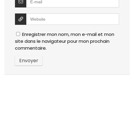
Enregistrer mon nom, mon e-mail et mon
site dans le navigateur pour mon prochain
commentaire.