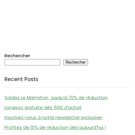
Rechercher
Rechercher
Recent Posts
Soldes Le Marmiton : jusqu’à 70% de réduction
Livraison gratuite dès 50€ d’achat
Inscrivez-vous à notre newsletter exclusive!
Profitez de 10% de réduction dès aujourd’hui !