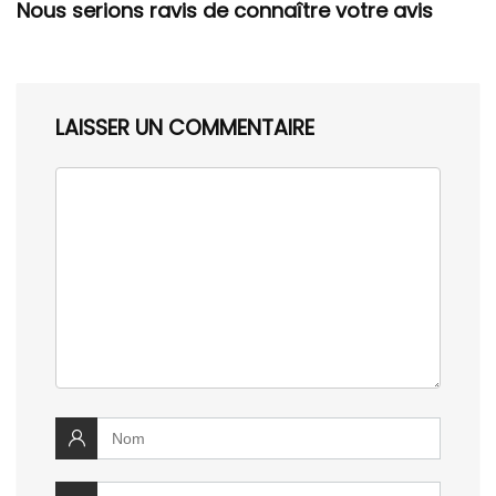
Nous serions ravis de connaître votre avis
LAISSER UN COMMENTAIRE