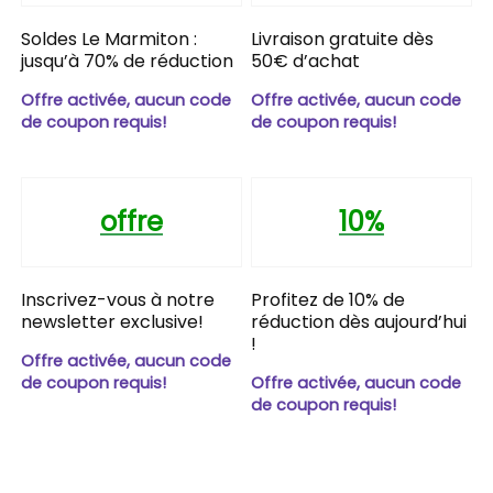
Soldes Le Marmiton :
Livraison gratuite dès
jusqu’à 70% de réduction
50€ d’achat
Offre activée, aucun code
Offre activée, aucun code
de coupon requis!
de coupon requis!
offre
10%
Inscrivez-vous à notre
Profitez de 10% de
newsletter exclusive!
réduction dès aujourd’hui
!
Offre activée, aucun code
de coupon requis!
Offre activée, aucun code
de coupon requis!