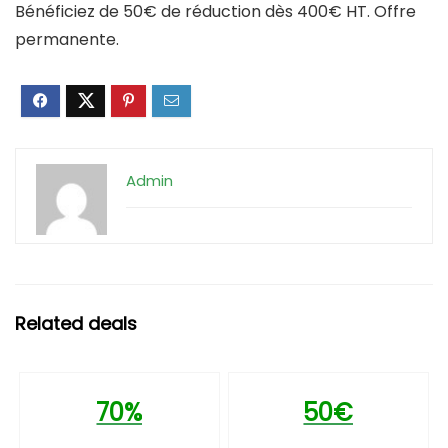
Bénéficiez de 50€ de réduction dès 400€ HT. Offre
permanente.
Admin
Related deals
70%
50€