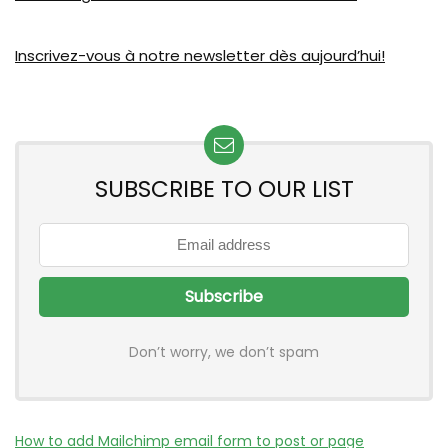
Inscrivez-vous à notre newsletter dès aujourd’hui!
SUBSCRIBE TO OUR LIST
Don’t worry, we don’t spam
How to add Mailchimp email form to post or page