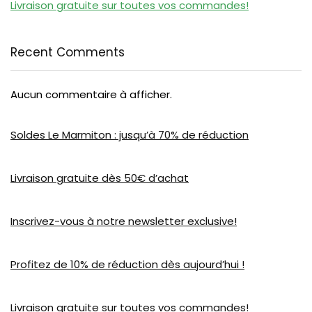
Livraison gratuite sur toutes vos commandes!
Recent Comments
Aucun commentaire à afficher.
Soldes Le Marmiton : jusqu’à 70% de réduction
Livraison gratuite dès 50€ d’achat
Inscrivez-vous à notre newsletter exclusive!
Profitez de 10% de réduction dès aujourd’hui !
Livraison gratuite sur toutes vos commandes!