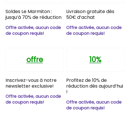
Soldes Le Marmiton :
Livraison gratuite dès
jusqu’à 70% de réduction
50€ d’achat
Offre activée, aucun code
Offre activée, aucun code
de coupon requis!
de coupon requis!
offre
10%
Inscrivez-vous à notre
Profitez de 10% de
newsletter exclusive!
réduction dès aujourd’hui
!
Offre activée, aucun code
de coupon requis!
Offre activée, aucun code
de coupon requis!