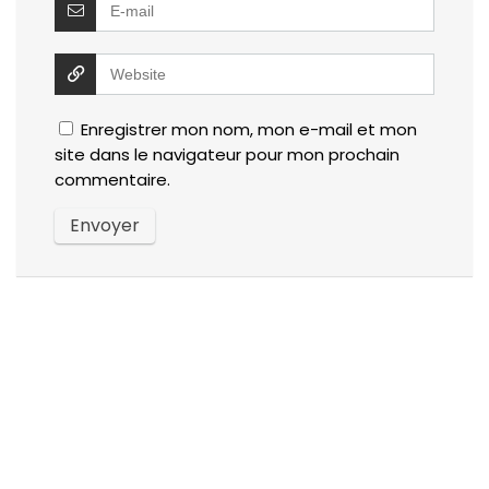
Enregistrer mon nom, mon e-mail et mon
site dans le navigateur pour mon prochain
commentaire.