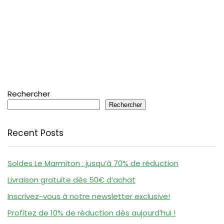
Rechercher
Rechercher
Recent Posts
Soldes Le Marmiton : jusqu’à 70% de réduction
Livraison gratuite dès 50€ d’achat
Inscrivez-vous à notre newsletter exclusive!
Profitez de 10% de réduction dès aujourd’hui !