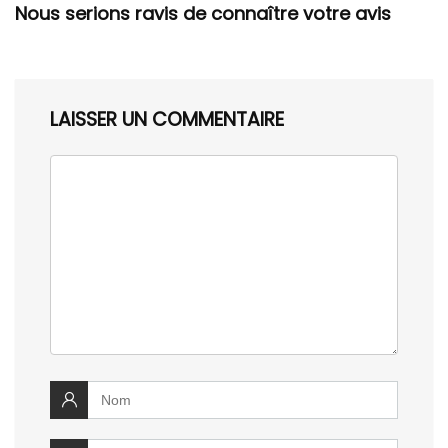
Nous serions ravis de connaître votre avis
LAISSER UN COMMENTAIRE