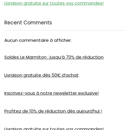
Livraison gratuite sur toutes vos commandes!
Recent Comments
Aucun commentaire à afficher.
Soldes Le Marmiton : jusqu’à 70% de réduction
Livraison gratuite dès 50€ d’achat
Inscrivez-vous à notre newsletter exclusive!
Profitez de 10% de réduction dès aujourd’hui !
Livraison gratuite sur toutes vos commandes!