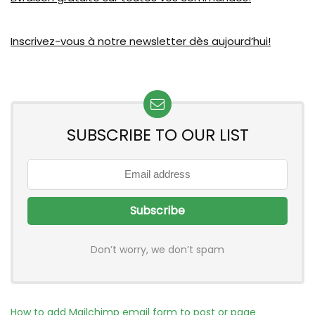
Inscrivez-vous à notre newsletter dès aujourd’hui!
SUBSCRIBE TO OUR LIST
Don’t worry, we don’t spam
How to add Mailchimp email form to post or page