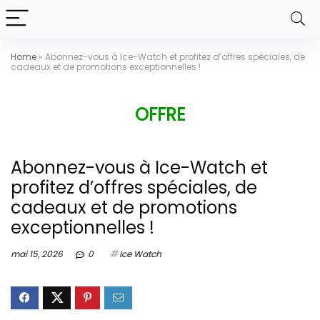
Home
»
Abonnez-vous à Ice-Watch et profitez d’offres spéciales, de
cadeaux et de promotions exceptionnelles !
OFFRE
Abonnez-vous à Ice-Watch et
profitez d’offres spéciales, de
cadeaux et de promotions
exceptionnelles !
mai 15, 2026
0
Ice Watch