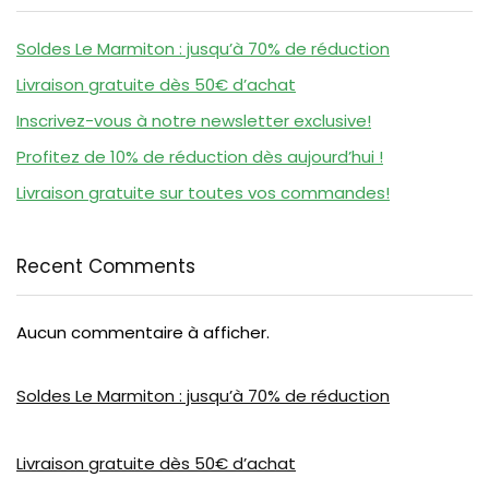
Soldes Le Marmiton : jusqu’à 70% de réduction
Livraison gratuite dès 50€ d’achat
Inscrivez-vous à notre newsletter exclusive!
Profitez de 10% de réduction dès aujourd’hui !
Livraison gratuite sur toutes vos commandes!
Recent Comments
Aucun commentaire à afficher.
Soldes Le Marmiton : jusqu’à 70% de réduction
Livraison gratuite dès 50€ d’achat