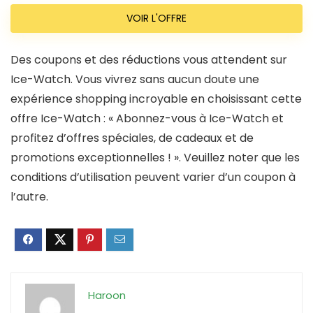
VOIR L'OFFRE
Des coupons et des réductions vous attendent sur
Ice-Watch. Vous vivrez sans aucun doute une
expérience shopping incroyable en choisissant cette
offre Ice-Watch : « Abonnez-vous à Ice-Watch et
profitez d’offres spéciales, de cadeaux et de
promotions exceptionnelles ! ». Veuillez noter que les
conditions d’utilisation peuvent varier d’un coupon à
l’autre.
Haroon