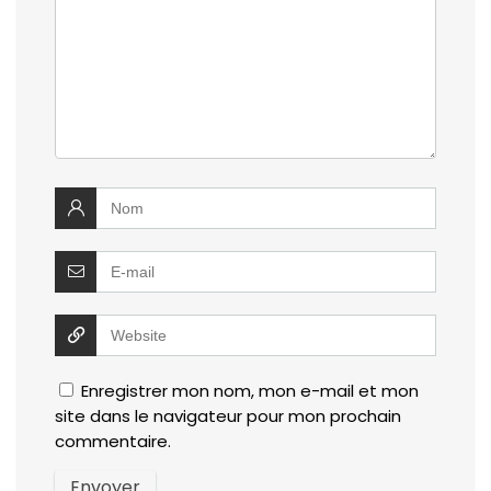
Enregistrer mon nom, mon e-mail et mon
site dans le navigateur pour mon prochain
commentaire.