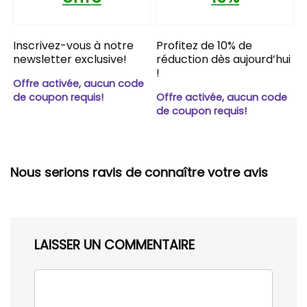
Inscrivez-vous à notre
Profitez de 10% de
newsletter exclusive!
réduction dès aujourd’hui
!
Offre activée, aucun code
de coupon requis!
Offre activée, aucun code
de coupon requis!
Nous serions ravis de connaître votre avis
LAISSER UN COMMENTAIRE