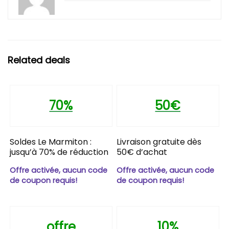
Related deals
70%
50€
Soldes Le Marmiton :
Livraison gratuite dès
jusqu’à 70% de réduction
50€ d’achat
Offre activée, aucun code
Offre activée, aucun code
de coupon requis!
de coupon requis!
offre
10%