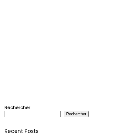
Rechercher
Rechercher
Recent Posts