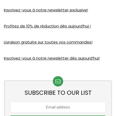
Inscrivez-vous à notre newsletter exclusive!
Profitez de 10% de réduction dès aujourd’hui !
Livraison gratuite sur toutes vos commandes!
Inscrivez-vous à notre newsletter dès aujourd’hui!
SUBSCRIBE TO OUR LIST