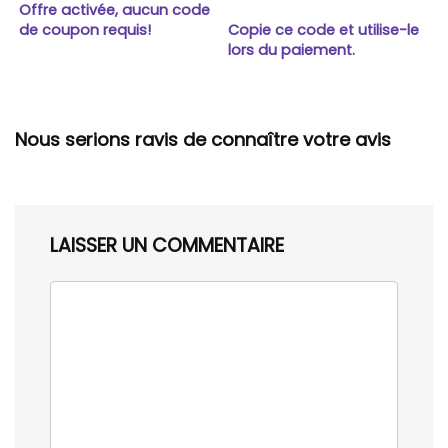
Offre activée, aucun code
de coupon requis!
Copie ce code et utilise-le
lors du paiement.
Nous serions ravis de connaître votre avis
LAISSER UN COMMENTAIRE