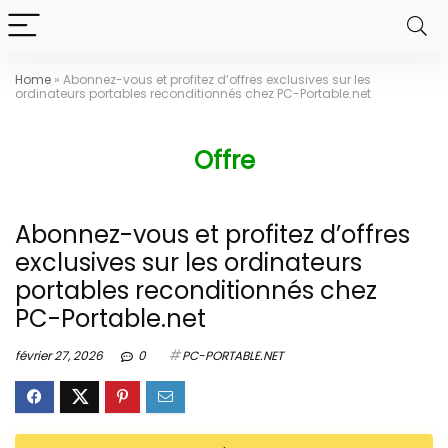
Home
»
Abonnez-vous et profitez d’offres exclusives sur les
ordinateurs portables reconditionnés chez PC-Portable.net
Offre
Abonnez-vous et profitez d’offres
exclusives sur les ordinateurs
portables reconditionnés chez
PC-Portable.net
février 27, 2026
0
PC-PORTABLE.NET