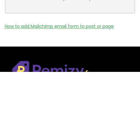
How to add Mailchimp email form to post or page
Remizy.fr ne vend aucun produit.
Nous référençons des vérifiée codes promo, offres et bons
plans proposés par des marques et boutiques partenaires.
Certains liens peuvent être affiliés, ce qui nous permet de
financer le site sans coût supplémentaire pour l’utilisateur.