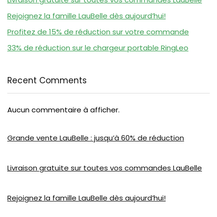
Rejoignez la famille LauBelle dès aujourd’hui!
Profitez de 15% de réduction sur votre commande
33% de réduction sur le chargeur portable RingLeo
Recent Comments
Aucun commentaire à afficher.
Grande vente LauBelle : jusqu’à 60% de réduction
Livraison gratuite sur toutes vos commandes LauBelle
Rejoignez la famille LauBelle dès aujourd’hui!