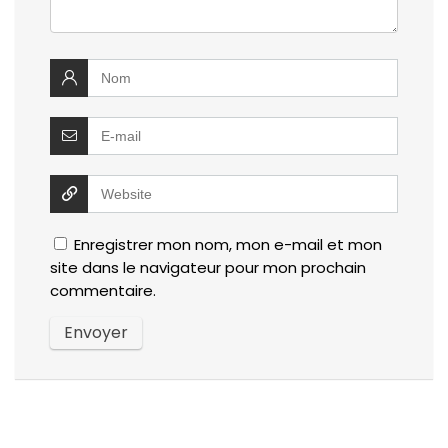
Enregistrer mon nom, mon e-mail et mon
site dans le navigateur pour mon prochain
commentaire.