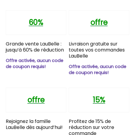
60%
offre
Grande vente LauBelle :
Livraison gratuite sur
jusqu’à 60% de réduction
toutes vos commandes
LauBelle
Offre activée, aucun code
de coupon requis!
Offre activée, aucun code
de coupon requis!
offre
15%
Rejoignez la famille
Profitez de 15% de
LauBelle dès aujourd’hui!
réduction sur votre
commande