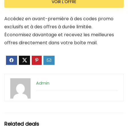
VOIR L'OFFRE
Accédez en avant-première à des codes promo
exclusifs et à des offres à durée limitée.
Économisez davantage et recevez les meilleures
offres directement dans votre boîte mail.
Admin
Related deals