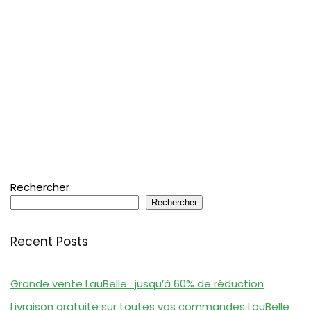
Rechercher
Rechercher
Recent Posts
Grande vente LauBelle : jusqu’à 60% de réduction
Livraison gratuite sur toutes vos commandes LauBelle