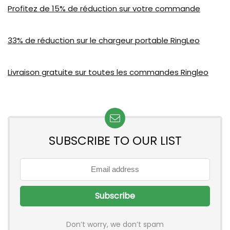
Profitez de 15% de réduction sur votre commande
33% de réduction sur le chargeur portable RingLeo
Livraison gratuite sur toutes les commandes Ringleo
SUBSCRIBE TO OUR LIST
Don’t worry, we don’t spam