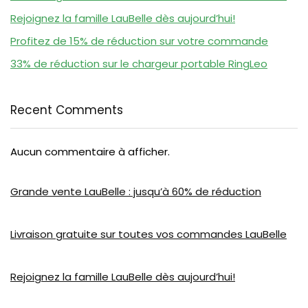
Rejoignez la famille LauBelle dès aujourd’hui!
Profitez de 15% de réduction sur votre commande
33% de réduction sur le chargeur portable RingLeo
Recent Comments
Aucun commentaire à afficher.
Grande vente LauBelle : jusqu’à 60% de réduction
Livraison gratuite sur toutes vos commandes LauBelle
Rejoignez la famille LauBelle dès aujourd’hui!