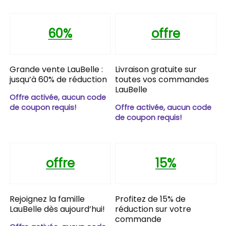
60%
offre
Grande vente LauBelle :
Livraison gratuite sur
jusqu’à 60% de réduction
toutes vos commandes
LauBelle
Offre activée, aucun code
de coupon requis!
Offre activée, aucun code
de coupon requis!
offre
15%
Rejoignez la famille
Profitez de 15% de
LauBelle dès aujourd’hui!
réduction sur votre
commande