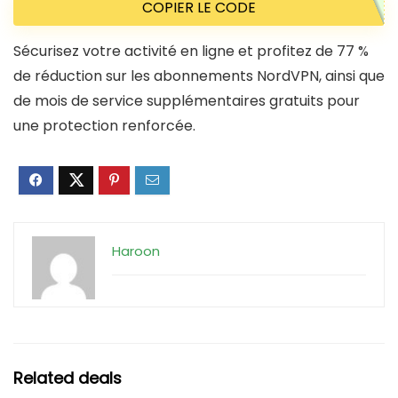
COPIER LE CODE
Sécurisez votre activité en ligne et profitez de 77 %
de réduction sur les abonnements NordVPN, ainsi que
de mois de service supplémentaires gratuits pour
une protection renforcée.
Haroon
Related deals