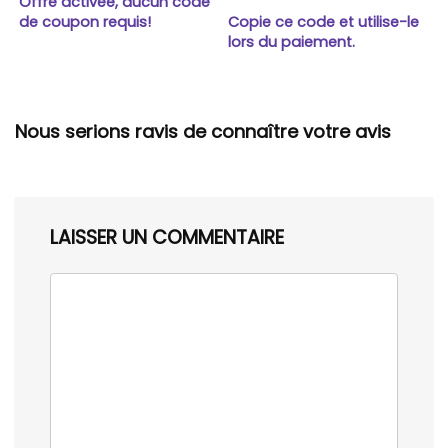
Offre activée, aucun code
de coupon requis!
Copie ce code et utilise-le
lors du paiement.
Nous serions ravis de connaître votre avis
LAISSER UN COMMENTAIRE