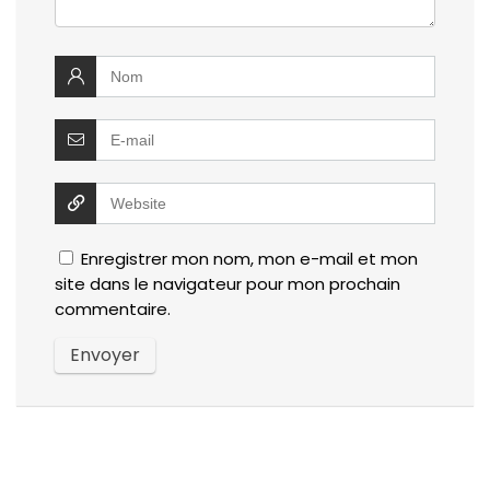
Enregistrer mon nom, mon e-mail et mon
site dans le navigateur pour mon prochain
commentaire.