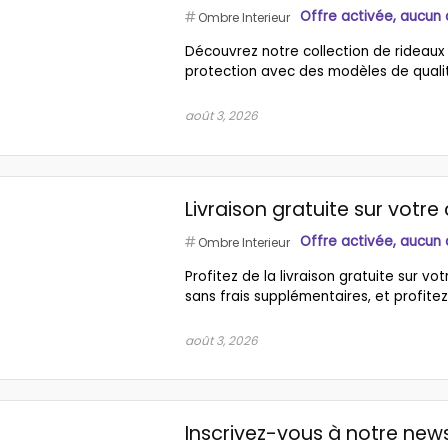
Offre activée, aucun
Ombre Interieur
Découvrez notre collection de rideaux d’
protection avec des modèles de qualit
août 3, 2026
Livraison gratuite sur vot
Offre activée, aucun
Ombre Interieur
Profitez de la livraison gratuite sur
sans frais supplémentaires, et profitez
août 3, 2026
Inscrivez-vous à notre new