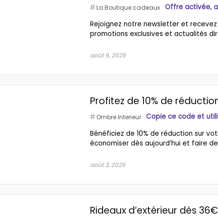
Offre activée, 
La Boutique cadeaux
Rejoignez notre newsletter et recevez 
promotions exclusives et actualités dir
août 6, 2026
Profitez de 10% de réduct
Copie ce code et util
Ombre Interieur
Bénéficiez de 10% de réduction sur vot
économiser dès aujourd’hui et faire de 
août 3, 2026
Rideaux d’extérieur dès 36€