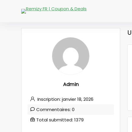
U
Admin
Inscription: janvier 18, 2026
Commentaires: 0
Total submitted: 1379