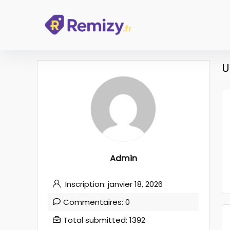
U
Admin
Inscription: janvier 18, 2026
Commentaires: 0
Total submitted: 1392