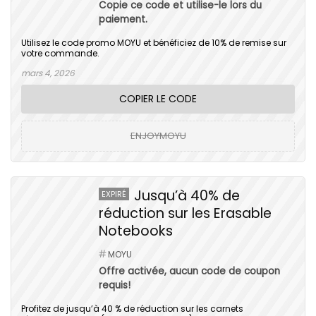
Copie ce code et utilise-le lors du
paiement.
Utilisez le code promo MOYU et bénéficiez de 10% de remise sur
votre commande.
mars 4, 2026
COPIER LE CODE
ENJOYMOYU
Jusqu’à 40% de
EXPIRÉ
réduction sur les Erasable
Notebooks
MOYU
Offre activée, aucun code de coupon
requis!
Profitez de jusqu’à 40 % de réduction sur les carnets