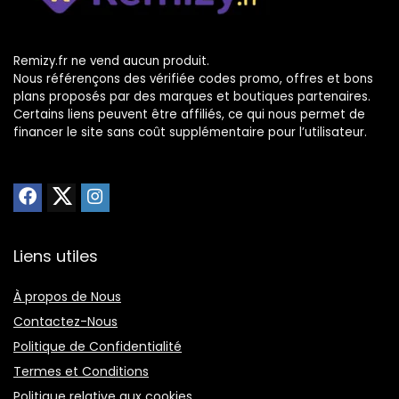
Remizy.fr ne vend aucun produit.
Nous référençons des vérifiée codes promo, offres et bons
plans proposés par des marques et boutiques partenaires.
Certains liens peuvent être affiliés, ce qui nous permet de
financer le site sans coût supplémentaire pour l’utilisateur.
Liens utiles
À propos de Nous
Contactez-Nous
Politique de Confidentialité
Termes et Conditions
Politique relative aux cookies