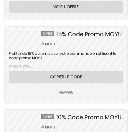
VOIR L'OFFRE
15% Code Promo MOYU
EXPIRÉ
MOYU
Profitez de 15% de remise sur votre commande en utilisant le
code promo MOYU.
mars 4, 2026
COPIER LE CODE
MOYU15
10% Code Promo MOYU
EXPIRÉ
MOYU