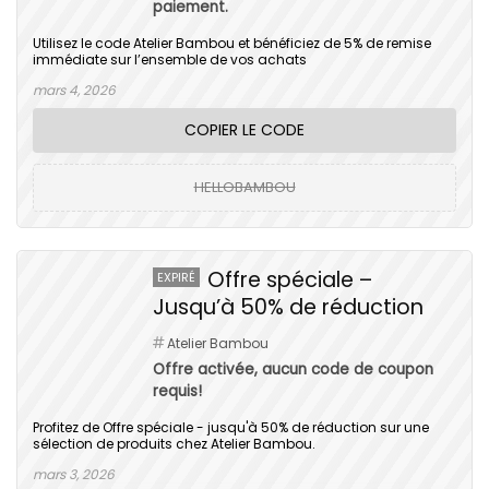
paiement.
Utilisez le code Atelier Bambou et bénéficiez de 5% de remise
immédiate sur l’ensemble de vos achats
mars 4, 2026
COPIER LE CODE
HELLOBAMBOU
Offre spéciale –
EXPIRÉ
Jusqu’à 50% de réduction
Atelier Bambou
Offre activée, aucun code de coupon
requis!
Profitez de Offre spéciale - jusqu'à 50% de réduction sur une
sélection de produits chez Atelier Bambou.
mars 3, 2026