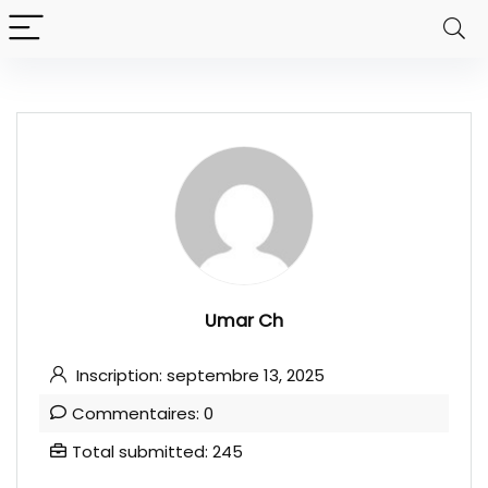
Umar Ch
Inscription: septembre 13, 2025
Commentaires: 0
Total submitted: 245