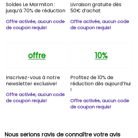
Soldes Le Marmiton :
Livraison gratuite dès
jusqu’à 70% de réduction
50€ d’achat
Offre activée, aucun code
Offre activée, aucun code
de coupon requis!
de coupon requis!
offre
10%
Inscrivez-vous à notre
Profitez de 10% de
newsletter exclusive!
réduction dès aujourd’hui
!
Offre activée, aucun code
de coupon requis!
Offre activée, aucun code
de coupon requis!
Nous serions ravis de connaître votre avis