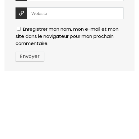
Enregistrer mon nom, mon e-mail et mon
site dans le navigateur pour mon prochain
commentaire.