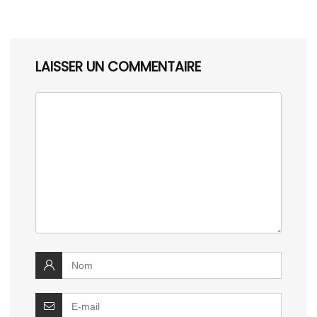
LAISSER UN COMMENTAIRE