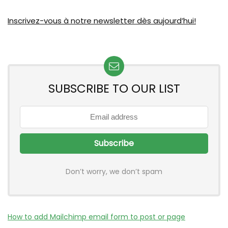
Inscrivez-vous à notre newsletter dès aujourd’hui!
SUBSCRIBE TO OUR LIST
Don’t worry, we don’t spam
How to add Mailchimp email form to post or page