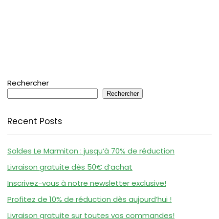
Rechercher
Rechercher
Recent Posts
Soldes Le Marmiton : jusqu’à 70% de réduction
Livraison gratuite dès 50€ d’achat
Inscrivez-vous à notre newsletter exclusive!
Profitez de 10% de réduction dès aujourd’hui !
Livraison gratuite sur toutes vos commandes!