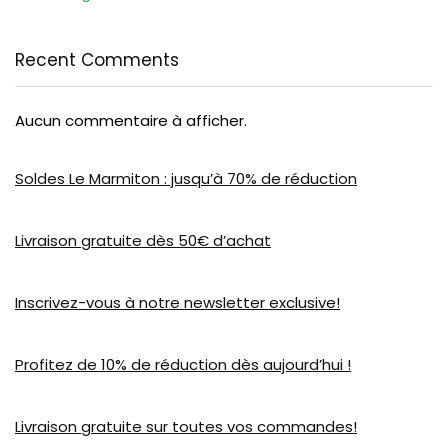
Recent Comments
Aucun commentaire à afficher.
Soldes Le Marmiton : jusqu’à 70% de réduction
Livraison gratuite dès 50€ d’achat
Inscrivez-vous à notre newsletter exclusive!
Profitez de 10% de réduction dès aujourd’hui !
Livraison gratuite sur toutes vos commandes!