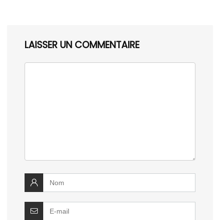
LAISSER UN COMMENTAIRE