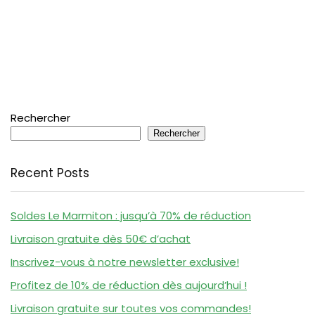
Rechercher
Rechercher
Recent Posts
Soldes Le Marmiton : jusqu’à 70% de réduction
Livraison gratuite dès 50€ d’achat
Inscrivez-vous à notre newsletter exclusive!
Profitez de 10% de réduction dès aujourd’hui !
Livraison gratuite sur toutes vos commandes!