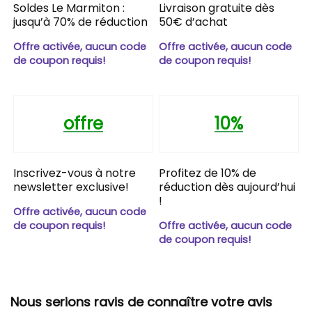
Soldes Le Marmiton :
Livraison gratuite dès
jusqu’à 70% de réduction
50€ d’achat
Offre activée, aucun code
Offre activée, aucun code
de coupon requis!
de coupon requis!
offre
10%
Inscrivez-vous à notre
Profitez de 10% de
newsletter exclusive!
réduction dès aujourd’hui
!
Offre activée, aucun code
de coupon requis!
Offre activée, aucun code
de coupon requis!
Nous serions ravis de connaître votre avis