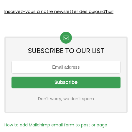
Inscrivez-vous à notre newsletter dès aujourd’hui!
SUBSCRIBE TO OUR LIST
Don’t worry, we don’t spam
How to add Mailchimp email form to post or page