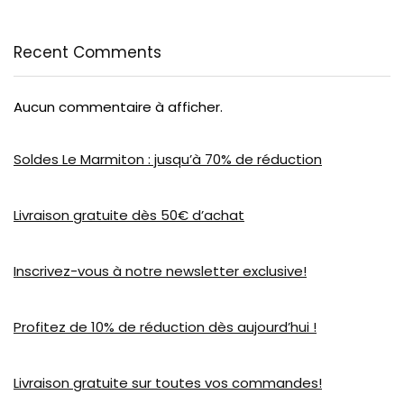
Recent Comments
Aucun commentaire à afficher.
Soldes Le Marmiton : jusqu’à 70% de réduction
Livraison gratuite dès 50€ d’achat
Inscrivez-vous à notre newsletter exclusive!
Profitez de 10% de réduction dès aujourd’hui !
Livraison gratuite sur toutes vos commandes!