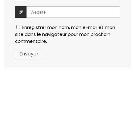
Enregistrer mon nom, mon e-mail et mon
site dans le navigateur pour mon prochain
commentaire.