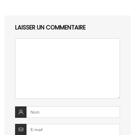
LAISSER UN COMMENTAIRE