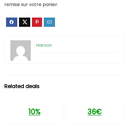
remise sur votre panier.
Haroon
Related deals
10%
36€