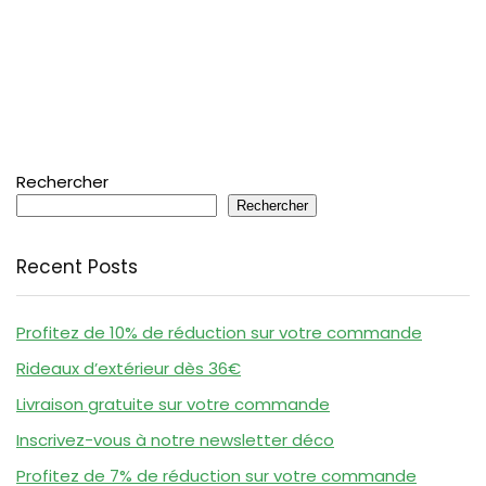
Rechercher
Rechercher
Recent Posts
Profitez de 10% de réduction sur votre commande
Rideaux d’extérieur dès 36€
Livraison gratuite sur votre commande
Inscrivez-vous à notre newsletter déco
Profitez de 7% de réduction sur votre commande