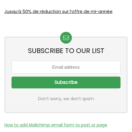
Jusqu’à 50% de réduction sur l’offre de mi-année
SUBSCRIBE TO OUR LIST
Don’t worry, we don’t spam
How to add Mailchimp email form to post or page