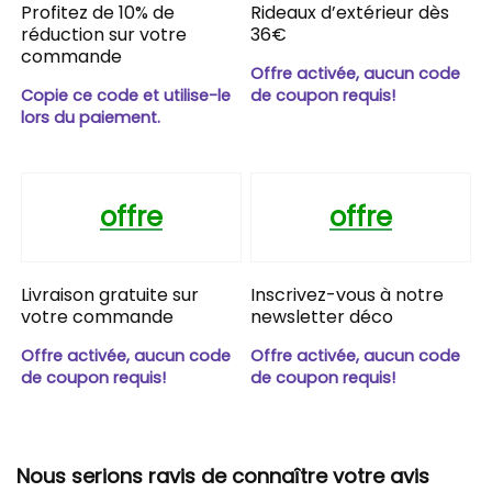
Profitez de 10% de
Rideaux d’extérieur dès
réduction sur votre
36€
commande
Offre activée, aucun code
Copie ce code et utilise-le
de coupon requis!
lors du paiement.
offre
offre
Livraison gratuite sur
Inscrivez-vous à notre
votre commande
newsletter déco
Offre activée, aucun code
Offre activée, aucun code
de coupon requis!
de coupon requis!
Nous serions ravis de connaître votre avis