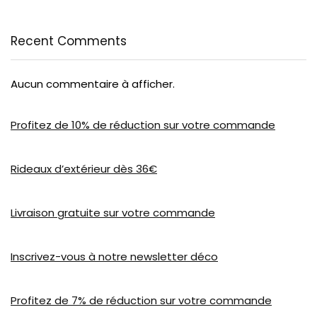
Recent Comments
Aucun commentaire à afficher.
Profitez de 10% de réduction sur votre commande
Rideaux d’extérieur dès 36€
Livraison gratuite sur votre commande
Inscrivez-vous à notre newsletter déco
Profitez de 7% de réduction sur votre commande