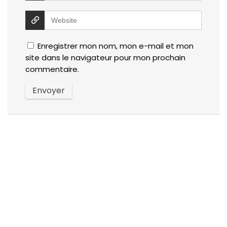
Enregistrer mon nom, mon e-mail et mon
site dans le navigateur pour mon prochain
commentaire.