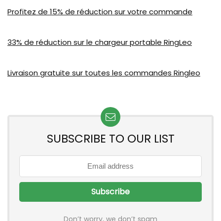
Profitez de 15% de réduction sur votre commande
33% de réduction sur le chargeur portable RingLeo
Livraison gratuite sur toutes les commandes Ringleo
SUBSCRIBE TO OUR LIST
Don’t worry, we don’t spam