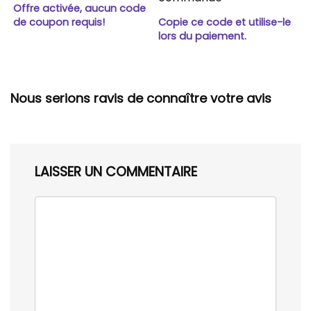
Offre activée, aucun code
de coupon requis!
Copie ce code et utilise-le
lors du paiement.
Nous serions ravis de connaître votre avis
LAISSER UN COMMENTAIRE