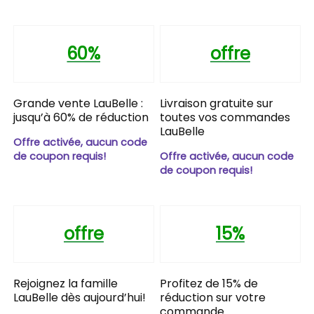
60%
offre
Grande vente LauBelle :
Livraison gratuite sur
jusqu’à 60% de réduction
toutes vos commandes
LauBelle
Offre activée, aucun code
de coupon requis!
Offre activée, aucun code
de coupon requis!
offre
15%
Rejoignez la famille
Profitez de 15% de
LauBelle dès aujourd’hui!
réduction sur votre
commande