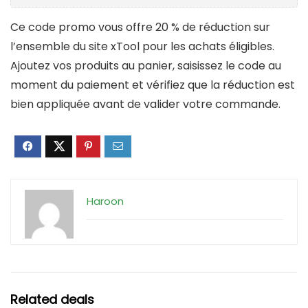
Ce code promo vous offre 20 % de réduction sur
l’ensemble du site xTool pour les achats éligibles.
Ajoutez vos produits au panier, saisissez le code au
moment du paiement et vérifiez que la réduction est
bien appliquée avant de valider votre commande.
Haroon
Related deals