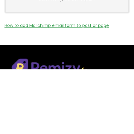
How to add Mailchimp email form to post or page
Remizy.fr ne vend aucun produit.
Nous référençons des vérifiée codes promo, offres et bons
plans proposés par des marques et boutiques partenaires.
Certains liens peuvent être affiliés, ce qui nous permet de
financer le site sans coût supplémentaire pour l’utilisateur.