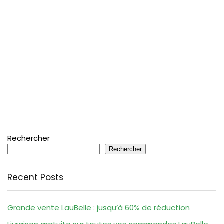
Rechercher
Rechercher
Recent Posts
Grande vente LauBelle : jusqu’à 60% de réduction