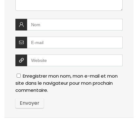
Enregistrer mon nom, mon e-mail et mon
site dans le navigateur pour mon prochain
commentaire.