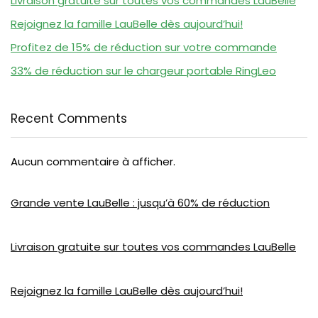
Livraison gratuite sur toutes vos commandes LauBelle
Rejoignez la famille LauBelle dès aujourd’hui!
Profitez de 15% de réduction sur votre commande
33% de réduction sur le chargeur portable RingLeo
Recent Comments
Aucun commentaire à afficher.
Grande vente LauBelle : jusqu’à 60% de réduction
Livraison gratuite sur toutes vos commandes LauBelle
Rejoignez la famille LauBelle dès aujourd’hui!