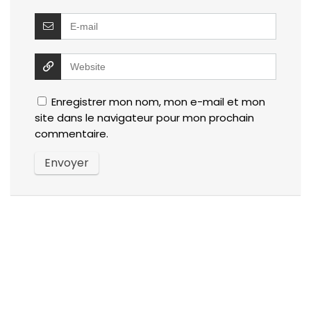
Enregistrer mon nom, mon e-mail et mon
site dans le navigateur pour mon prochain
commentaire.