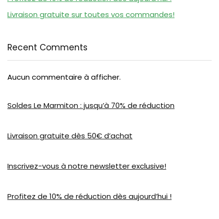
Livraison gratuite sur toutes vos commandes!
Recent Comments
Aucun commentaire à afficher.
Soldes Le Marmiton : jusqu’à 70% de réduction
Livraison gratuite dès 50€ d’achat
Inscrivez-vous à notre newsletter exclusive!
Profitez de 10% de réduction dès aujourd’hui !