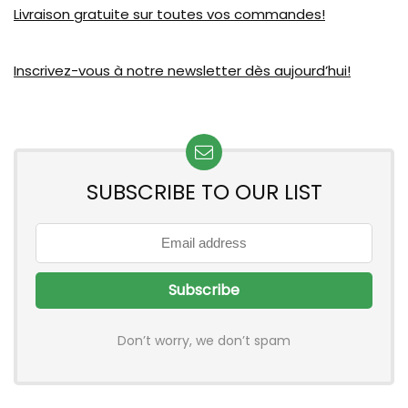
Livraison gratuite sur toutes vos commandes!
Inscrivez-vous à notre newsletter dès aujourd’hui!
SUBSCRIBE TO OUR LIST
Don’t worry, we don’t spam