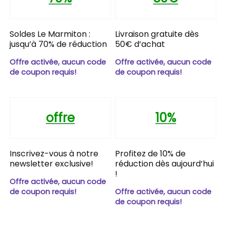
Soldes Le Marmiton :
Livraison gratuite dès
jusqu’à 70% de réduction
50€ d’achat
Offre activée, aucun code
Offre activée, aucun code
de coupon requis!
de coupon requis!
offre
10%
Inscrivez-vous à notre
Profitez de 10% de
newsletter exclusive!
réduction dès aujourd’hui
!
Offre activée, aucun code
de coupon requis!
Offre activée, aucun code
de coupon requis!