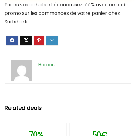
Faites vos achats et économisez 77 % avec ce code
promo sur les commandes de votre panier chez
Surfshark.
Haroon
Related deals
70%
50€