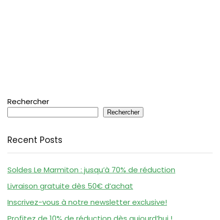
Rechercher
Rechercher
Recent Posts
Soldes Le Marmiton : jusqu’à 70% de réduction
Livraison gratuite dès 50€ d’achat
Inscrivez-vous à notre newsletter exclusive!
Profitez de 10% de réduction dès aujourd’hui !