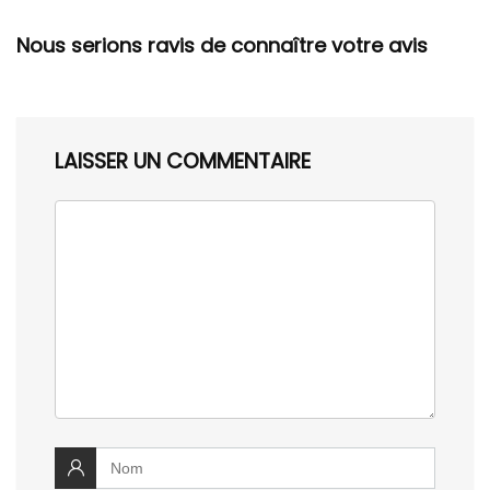
Nous serions ravis de connaître votre avis
LAISSER UN COMMENTAIRE