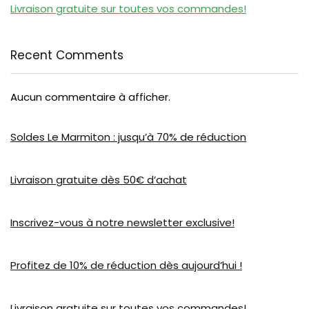
Livraison gratuite sur toutes vos commandes!
Recent Comments
Aucun commentaire à afficher.
Soldes Le Marmiton : jusqu’à 70% de réduction
Livraison gratuite dès 50€ d’achat
Inscrivez-vous à notre newsletter exclusive!
Profitez de 10% de réduction dès aujourd’hui !
Livraison gratuite sur toutes vos commandes!