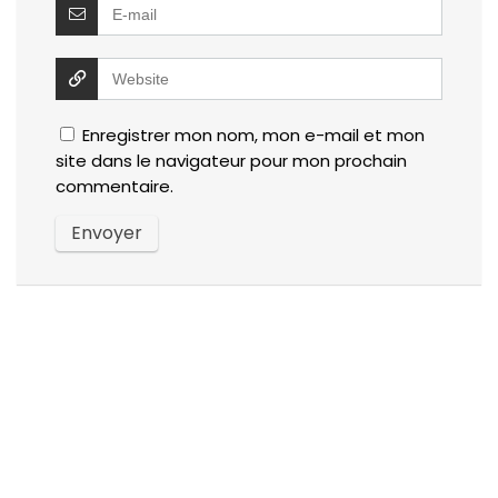
Enregistrer mon nom, mon e-mail et mon
site dans le navigateur pour mon prochain
commentaire.