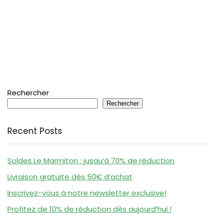
Rechercher
Rechercher
Recent Posts
Soldes Le Marmiton : jusqu’à 70% de réduction
Livraison gratuite dès 50€ d’achat
Inscrivez-vous à notre newsletter exclusive!
Profitez de 10% de réduction dès aujourd’hui !