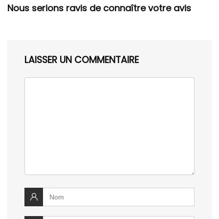
Nous serions ravis de connaître votre avis
LAISSER UN COMMENTAIRE