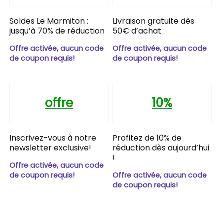
Soldes Le Marmiton :
Livraison gratuite dès
jusqu’à 70% de réduction
50€ d’achat
Offre activée, aucun code
Offre activée, aucun code
de coupon requis!
de coupon requis!
offre
10%
Inscrivez-vous à notre
Profitez de 10% de
newsletter exclusive!
réduction dès aujourd’hui
!
Offre activée, aucun code
de coupon requis!
Offre activée, aucun code
de coupon requis!