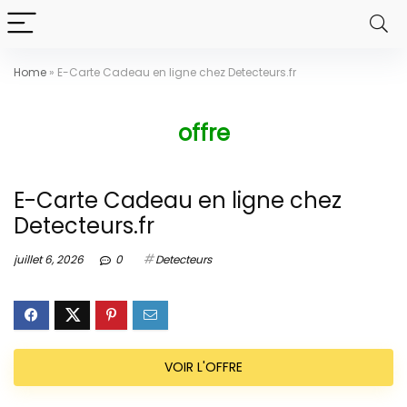
Home
»
E-Carte Cadeau en ligne chez Detecteurs.fr
offre
E-Carte Cadeau en ligne chez
Detecteurs.fr
juillet 6, 2026
0
Detecteurs
VOIR L'OFFRE