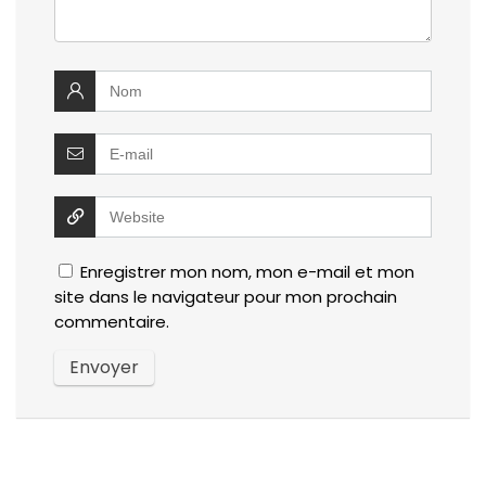
Enregistrer mon nom, mon e-mail et mon
site dans le navigateur pour mon prochain
commentaire.