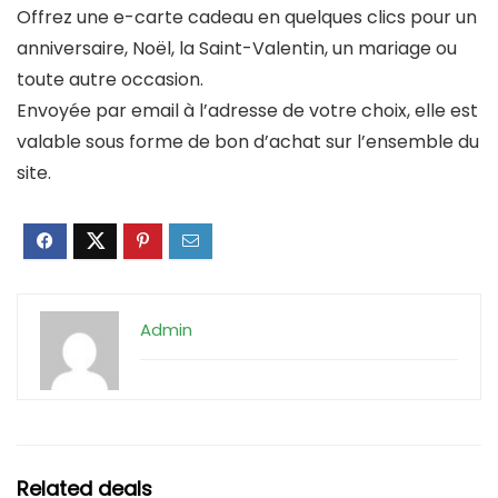
Offrez une e-carte cadeau en quelques clics pour un
anniversaire, Noël, la Saint-Valentin, un mariage ou
toute autre occasion.
Envoyée par email à l’adresse de votre choix, elle est
valable sous forme de bon d’achat sur l’ensemble du
site.
Admin
Related deals