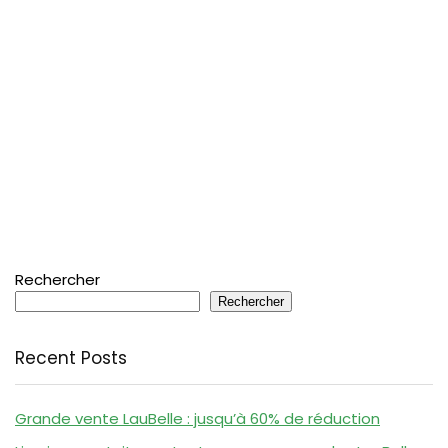
Rechercher
Rechercher
Recent Posts
Grande vente LauBelle : jusqu’à 60% de réduction