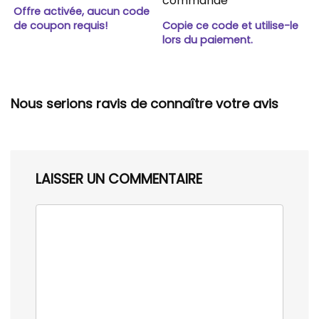
commande
Offre activée, aucun code
de coupon requis!
Copie ce code et utilise-le
lors du paiement.
Nous serions ravis de connaître votre avis
LAISSER UN COMMENTAIRE