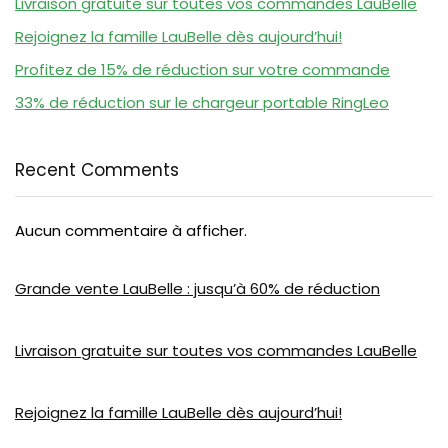
Livraison gratuite sur toutes vos commandes LauBelle
Rejoignez la famille LauBelle dès aujourd’hui!
Profitez de 15% de réduction sur votre commande
33% de réduction sur le chargeur portable RingLeo
Recent Comments
Aucun commentaire à afficher.
Grande vente LauBelle : jusqu’à 60% de réduction
Livraison gratuite sur toutes vos commandes LauBelle
Rejoignez la famille LauBelle dès aujourd’hui!