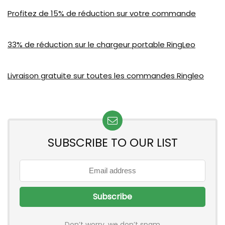
Profitez de 15% de réduction sur votre commande
33% de réduction sur le chargeur portable RingLeo
Livraison gratuite sur toutes les commandes Ringleo
SUBSCRIBE TO OUR LIST
Don’t worry, we don’t spam