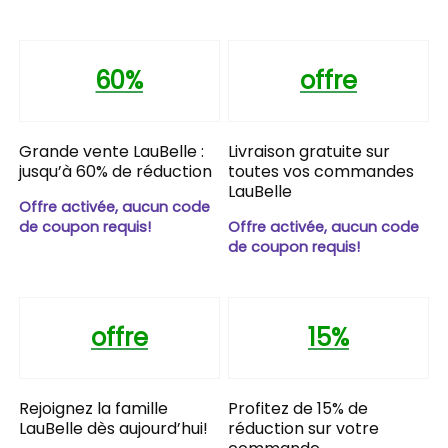
60%
offre
Grande vente LauBelle :
Livraison gratuite sur
jusqu’à 60% de réduction
toutes vos commandes
LauBelle
Offre activée, aucun code
de coupon requis!
Offre activée, aucun code
de coupon requis!
offre
15%
Rejoignez la famille
Profitez de 15% de
LauBelle dès aujourd’hui!
réduction sur votre