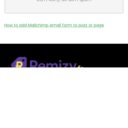
How to add Mailchimp email form to post or page
Remizy.fr ne vend aucun produit.
Nous référençons des vérifiée codes promo, offres et bons
plans proposés par des marques et boutiques partenaires.
Certains liens peuvent être affiliés, ce qui nous permet de
financer le site sans coût supplémentaire pour l’utilisateur.