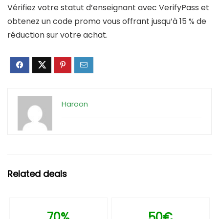
Vérifiez votre statut d’enseignant avec VerifyPass et
obtenez un code promo vous offrant jusqu’à 15 % de
réduction sur votre achat.
Haroon
Related deals
70%
50€