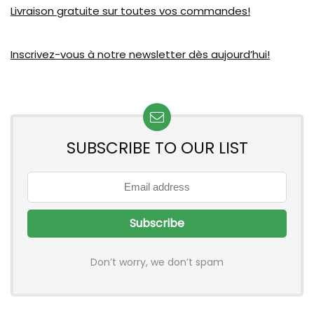
Livraison gratuite sur toutes vos commandes!
Inscrivez-vous à notre newsletter dès aujourd’hui!
SUBSCRIBE TO OUR LIST
Don’t worry, we don’t spam