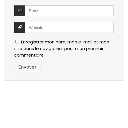
Enregistrer mon nom, mon e-mail et mon
site dans le navigateur pour mon prochain
commentaire.