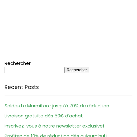
Rechercher
Rechercher
Recent Posts
Soldes Le Marmiton : jusqu’à 70% de réduction
Livraison gratuite dès 50€ d’achat
Inscrivez-vous à notre newsletter exclusive!
Profitez de 10% de réduction dès aujourd’hui !