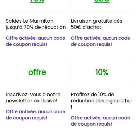
Soldes Le Marmiton :
Livraison gratuite dès
jusqu’à 70% de réduction
50€ d’achat
Offre activée, aucun code
Offre activée, aucun code
de coupon requis!
de coupon requis!
offre
10%
Inscrivez-vous à notre
Profitez de 10% de
newsletter exclusive!
réduction dès aujourd’hui
!
Offre activée, aucun code
de coupon requis!
Offre activée, aucun code
de coupon requis!