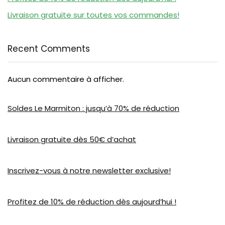
Livraison gratuite sur toutes vos commandes!
Recent Comments
Aucun commentaire à afficher.
Soldes Le Marmiton : jusqu’à 70% de réduction
Livraison gratuite dès 50€ d’achat
Inscrivez-vous à notre newsletter exclusive!
Profitez de 10% de réduction dès aujourd’hui !