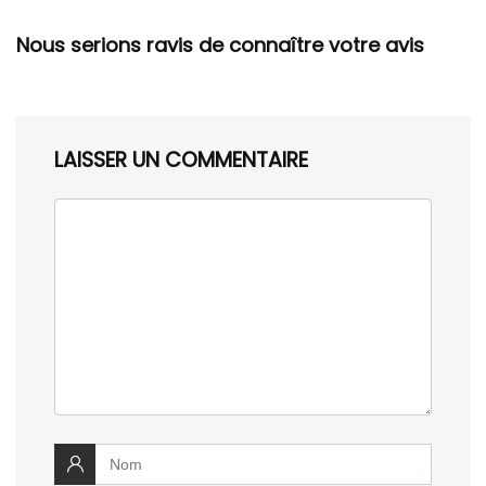
Nous serions ravis de connaître votre avis
LAISSER UN COMMENTAIRE