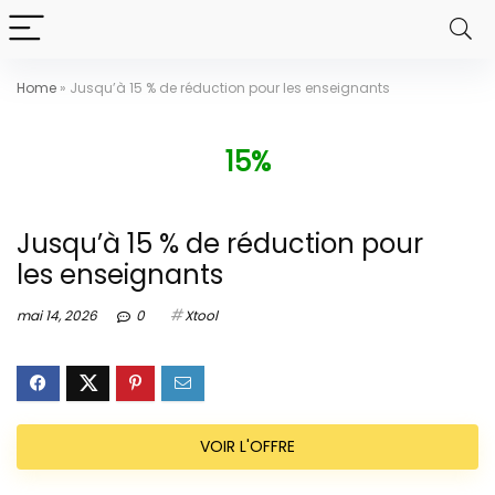
Home
»
Jusqu’à 15 % de réduction pour les enseignants
15%
Jusqu’à 15 % de réduction pour
les enseignants
mai 14, 2026
0
Xtool
VOIR L'OFFRE