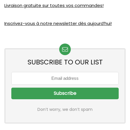
Livraison gratuite sur toutes vos commandes!
Inscrivez-vous à notre newsletter dès aujourd’hui!
SUBSCRIBE TO OUR LIST
Don’t worry, we don’t spam