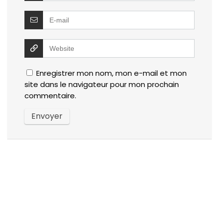
Enregistrer mon nom, mon e-mail et mon
site dans le navigateur pour mon prochain
commentaire.