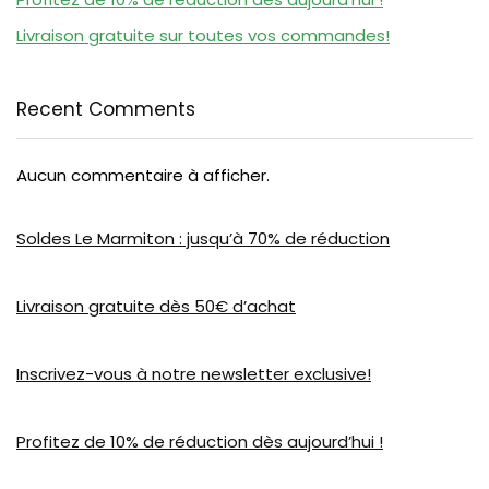
Livraison gratuite sur toutes vos commandes!
Recent Comments
Aucun commentaire à afficher.
Soldes Le Marmiton : jusqu’à 70% de réduction
Livraison gratuite dès 50€ d’achat
Inscrivez-vous à notre newsletter exclusive!
Profitez de 10% de réduction dès aujourd’hui !