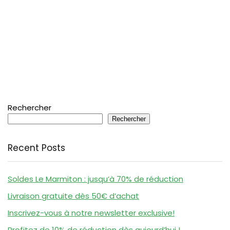
Rechercher
Rechercher
Recent Posts
Soldes Le Marmiton : jusqu’à 70% de réduction
Livraison gratuite dès 50€ d’achat
Inscrivez-vous à notre newsletter exclusive!
Profitez de 10% de réduction dès aujourd’hui !