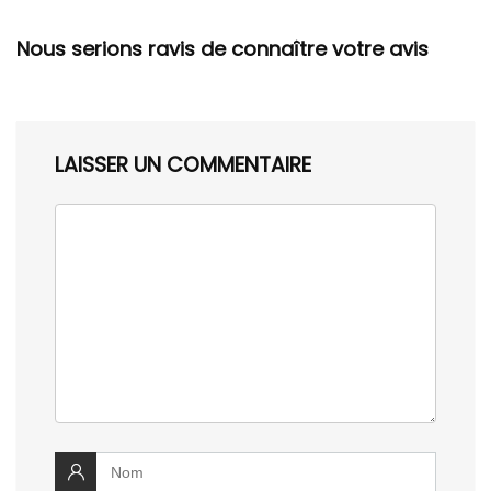
Nous serions ravis de connaître votre avis
LAISSER UN COMMENTAIRE