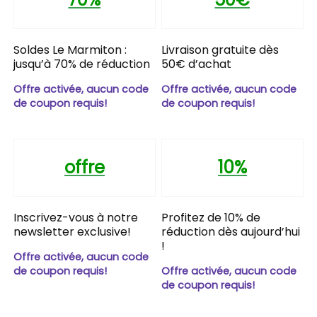
Soldes Le Marmiton :
Livraison gratuite dès
jusqu’à 70% de réduction
50€ d’achat
Offre activée, aucun code
Offre activée, aucun code
de coupon requis!
de coupon requis!
offre
10%
Inscrivez-vous à notre
Profitez de 10% de
newsletter exclusive!
réduction dès aujourd’hui
!
Offre activée, aucun code
de coupon requis!
Offre activée, aucun code
de coupon requis!