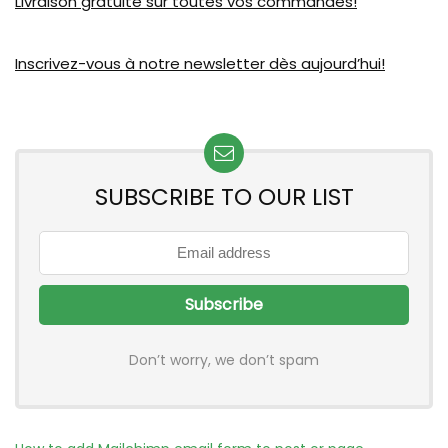
Livraison gratuite sur toutes vos commandes!
Inscrivez-vous à notre newsletter dès aujourd’hui!
SUBSCRIBE TO OUR LIST
Don’t worry, we don’t spam