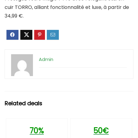
cuir TORRO, alliant fonctionnalité et luxe, à partir de
34,99 €.
Admin
Related deals
70%
50€