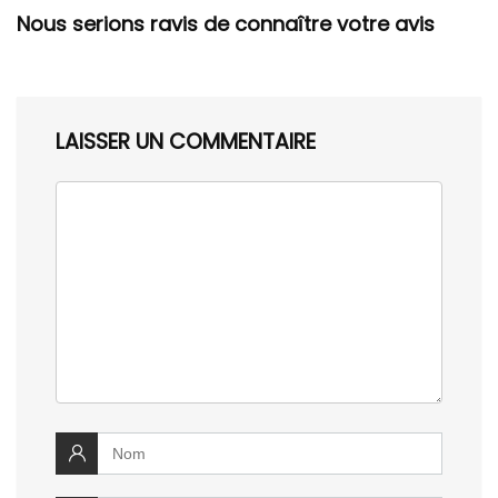
Nous serions ravis de connaître votre avis
LAISSER UN COMMENTAIRE