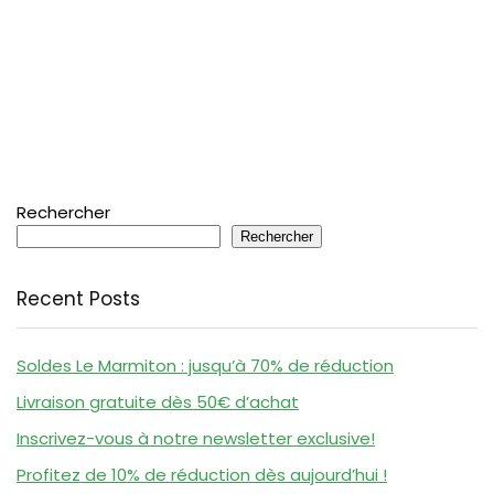
Rechercher
Rechercher
Recent Posts
Soldes Le Marmiton : jusqu’à 70% de réduction
Livraison gratuite dès 50€ d’achat
Inscrivez-vous à notre newsletter exclusive!
Profitez de 10% de réduction dès aujourd’hui !