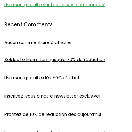
Livraison gratuite sur toutes vos commandes!
Recent Comments
Aucun commentaire à afficher.
Soldes Le Marmiton : jusqu’à 70% de réduction
Livraison gratuite dès 50€ d’achat
Inscrivez-vous à notre newsletter exclusive!
Profitez de 10% de réduction dès aujourd’hui !