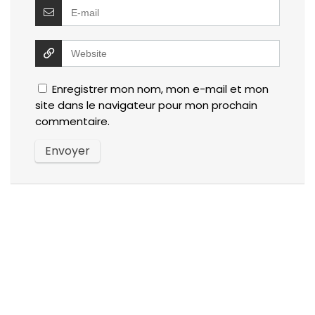
Enregistrer mon nom, mon e-mail et mon
site dans le navigateur pour mon prochain
commentaire.