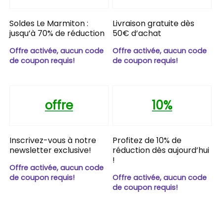
Soldes Le Marmiton :
Livraison gratuite dès
jusqu’à 70% de réduction
50€ d’achat
Offre activée, aucun code
Offre activée, aucun code
de coupon requis!
de coupon requis!
offre
10%
Inscrivez-vous à notre
Profitez de 10% de
newsletter exclusive!
réduction dès aujourd’hui
!
Offre activée, aucun code
de coupon requis!
Offre activée, aucun code
de coupon requis!