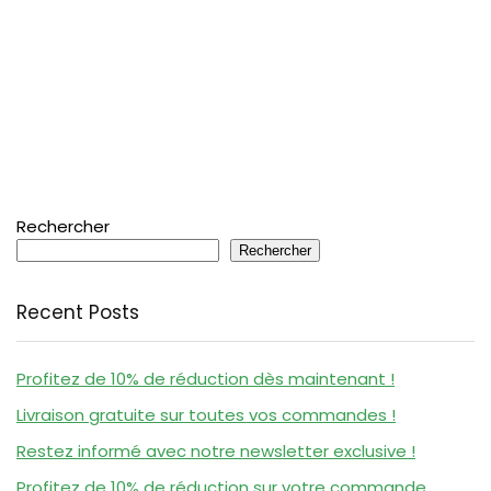
Rechercher
Rechercher
Recent Posts
Profitez de 10% de réduction dès maintenant !
Livraison gratuite sur toutes vos commandes !
Restez informé avec notre newsletter exclusive !
Profitez de 10% de réduction sur votre commande