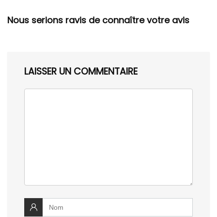
Nous serions ravis de connaître votre avis
LAISSER UN COMMENTAIRE