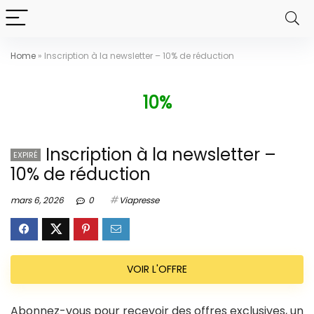
Home
»
Inscription à la newsletter – 10% de réduction
10%
Inscription à la newsletter –
EXPIRÉ
10% de réduction
mars 6, 2026
0
Viapresse
VOIR L'OFFRE
Abonnez-vous pour recevoir des offres exclusives, un