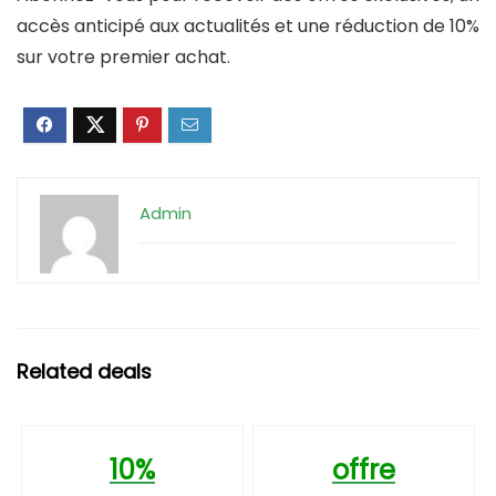
accès anticipé aux actualités et une réduction de 10%
sur votre premier achat.
Admin
Related deals
10%
offre