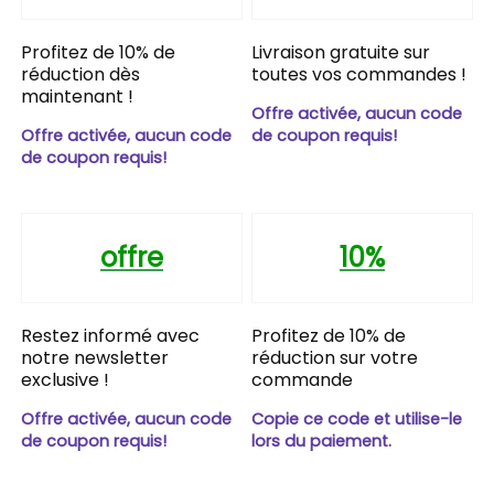
Profitez de 10% de
Livraison gratuite sur
réduction dès
toutes vos commandes !
maintenant !
Offre activée, aucun code
Offre activée, aucun code
de coupon requis!
de coupon requis!
offre
10%
Restez informé avec
Profitez de 10% de
notre newsletter
réduction sur votre
exclusive !
commande
Offre activée, aucun code
Copie ce code et utilise-le
de coupon requis!
lors du paiement.