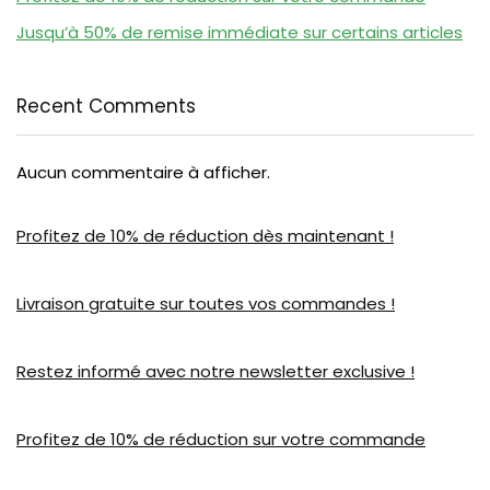
Jusqu’à 50% de remise immédiate sur certains articles
Recent Comments
Aucun commentaire à afficher.
Profitez de 10% de réduction dès maintenant !
Livraison gratuite sur toutes vos commandes !
Restez informé avec notre newsletter exclusive !
Profitez de 10% de réduction sur votre commande