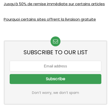
Jusqu’à 50% de remise immédiate sur certains articles
Pourquoi certains sites offrent la livraison gratuite
SUBSCRIBE TO OUR LIST
Don’t worry, we don’t spam