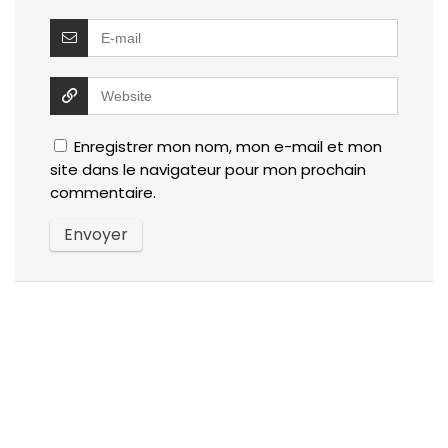
Enregistrer mon nom, mon e-mail et mon
site dans le navigateur pour mon prochain
commentaire.