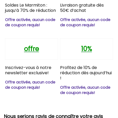
Soldes Le Marmiton :
Livraison gratuite dès
jusqu’à 70% de réduction
50€ d’achat
Offre activée, aucun code
Offre activée, aucun code
de coupon requis!
de coupon requis!
offre
10%
Inscrivez-vous à notre
Profitez de 10% de
newsletter exclusive!
réduction dès aujourd’hui
!
Offre activée, aucun code
de coupon requis!
Offre activée, aucun code
de coupon requis!
Nous serions ravis de connaître votre avis