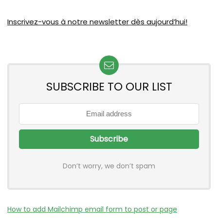
Inscrivez-vous à notre newsletter dès aujourd’hui!
SUBSCRIBE TO OUR LIST
Don’t worry, we don’t spam
How to add Mailchimp email form to post or page