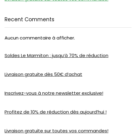
Recent Comments
Aucun commentaire à afficher.
Soldes Le Marmiton : jusqu’à 70% de réduction
Livraison gratuite dès 50€ d’achat
Inscrivez-vous à notre newsletter exclusive!
Profitez de 10% de réduction dès aujourd’hui !
Livraison gratuite sur toutes vos commandes!