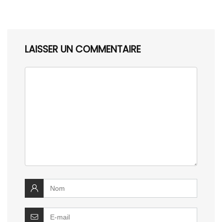
LAISSER UN COMMENTAIRE