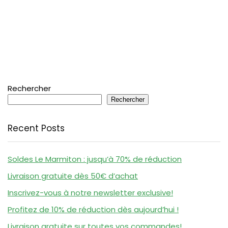
Rechercher
Rechercher
Recent Posts
Soldes Le Marmiton : jusqu’à 70% de réduction
Livraison gratuite dès 50€ d’achat
Inscrivez-vous à notre newsletter exclusive!
Profitez de 10% de réduction dès aujourd’hui !
Livraison gratuite sur toutes vos commandes!