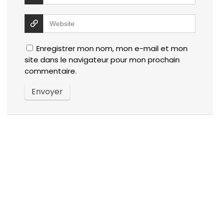
Enregistrer mon nom, mon e-mail et mon
site dans le navigateur pour mon prochain
commentaire.