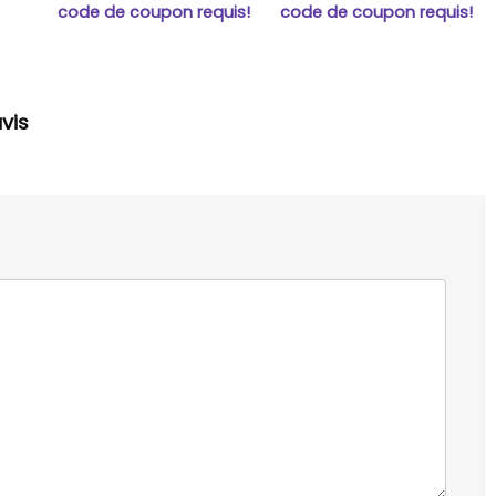
code de coupon requis!
code de coupon requis!
vis