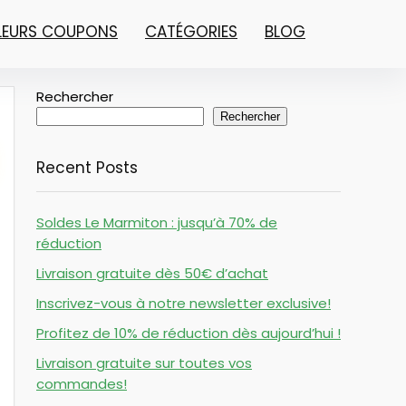
LLEURS COUPONS
CATÉGORIES
BLOG
Rechercher
Rechercher
Recent Posts
Soldes Le Marmiton : jusqu’à 70% de
réduction
Livraison gratuite dès 50€ d’achat
Inscrivez-vous à notre newsletter exclusive!
Profitez de 10% de réduction dès aujourd’hui !
Livraison gratuite sur toutes vos
commandes!