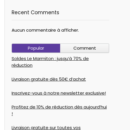
Recent Comments
Aucun commentaire à afficher.
Popular
Comment
Soldes Le Marmiton : jusqu’à 70% de
réduction
Livraison gratuite dès 50€ d’achat
Inscrivez-vous à notre newsletter exclusive!
Profitez de 10% de réduction dès aujourd’hui
!
Livraison gratuite sur toutes vos