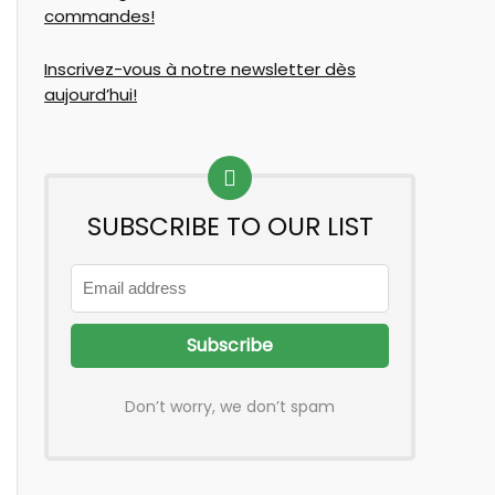
commandes!
Inscrivez-vous à notre newsletter dès
aujourd’hui!
SUBSCRIBE TO OUR LIST
Don’t worry, we don’t spam