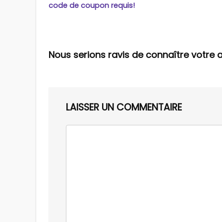
code de coupon requis!
Nous serions ravis de connaître votre a
LAISSER UN COMMENTAIRE