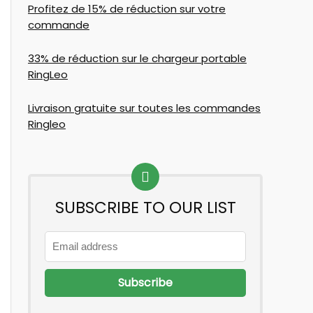
Profitez de 15% de réduction sur votre
commande
33% de réduction sur le chargeur portable
RingLeo
Livraison gratuite sur toutes les commandes
Ringleo
SUBSCRIBE TO OUR LIST