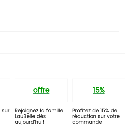
offre
15%
 sur
Rejoignez la famille
Profitez de 15% de
LauBelle dès
réduction sur votre
aujourd’hui!
commande