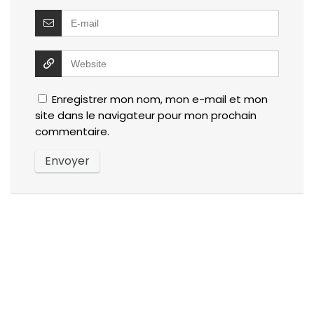
Enregistrer mon nom, mon e-mail et mon
site dans le navigateur pour mon prochain
commentaire.