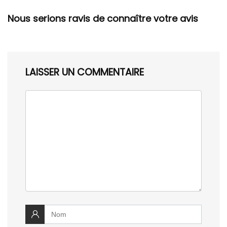
Nous serions ravis de connaître votre avis
LAISSER UN COMMENTAIRE