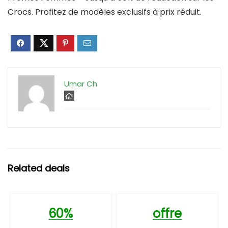
Crocs. Profitez de modèles exclusifs à prix réduit.
Umar Ch
Related deals
60%
offre