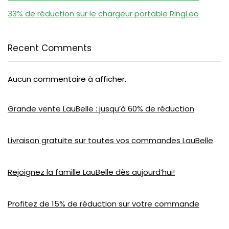
33% de réduction sur le chargeur portable RingLeo
Recent Comments
Aucun commentaire à afficher.
Grande vente LauBelle : jusqu’à 60% de réduction
Livraison gratuite sur toutes vos commandes LauBelle
Rejoignez la famille LauBelle dès aujourd’hui!
Profitez de 15% de réduction sur votre commande