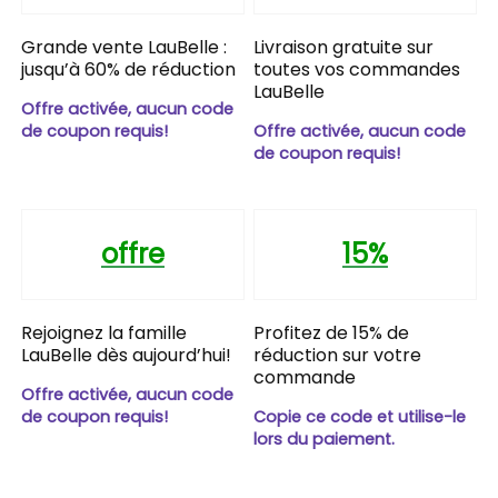
Grande vente LauBelle :
Livraison gratuite sur
jusqu’à 60% de réduction
toutes vos commandes
LauBelle
Offre activée, aucun code
de coupon requis!
Offre activée, aucun code
de coupon requis!
offre
15%
Rejoignez la famille
Profitez de 15% de
LauBelle dès aujourd’hui!
réduction sur votre
commande
Offre activée, aucun code
de coupon requis!
Copie ce code et utilise-le
lors du paiement.