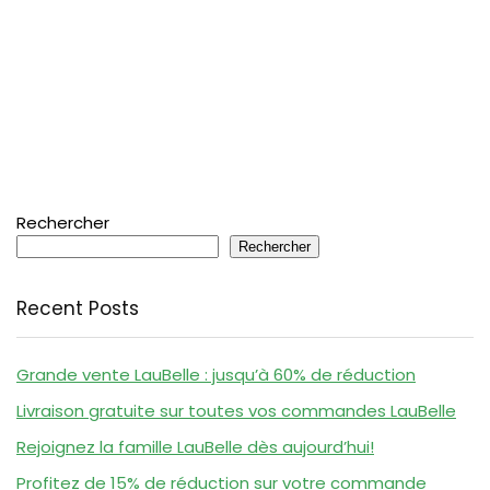
Rechercher
Rechercher
Recent Posts
Grande vente LauBelle : jusqu’à 60% de réduction
Livraison gratuite sur toutes vos commandes LauBelle
Rejoignez la famille LauBelle dès aujourd’hui!
Profitez de 15% de réduction sur votre commande