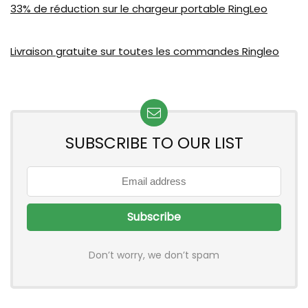
33% de réduction sur le chargeur portable RingLeo
Livraison gratuite sur toutes les commandes Ringleo
SUBSCRIBE TO OUR LIST
Don’t worry, we don’t spam