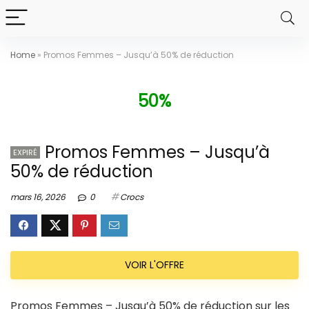
Home
»
Promos Femmes – Jusqu’à 50% de réduction
50%
Promos Femmes – Jusqu’à
EXPIRÉ
50% de réduction
mars 16, 2026
0
Crocs
VOIR L'OFFRE
Promos Femmes – Jusqu’à 50% de réduction sur les