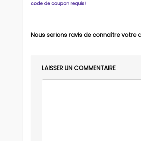
code de coupon requis!
Nous serions ravis de connaître votre a
LAISSER UN COMMENTAIRE