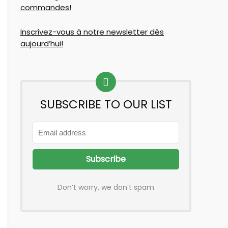
commandes!
Inscrivez-vous à notre newsletter dès
aujourd’hui!
SUBSCRIBE TO OUR LIST
Don’t worry, we don’t spam