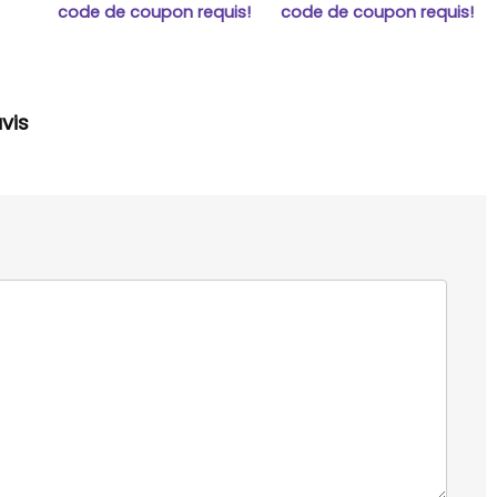
code de coupon requis!
code de coupon requis!
vis