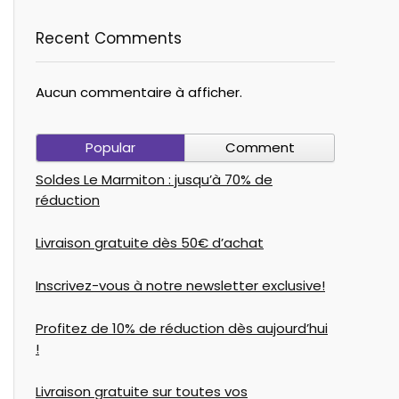
Recent Comments
Aucun commentaire à afficher.
Popular
Comment
Soldes Le Marmiton : jusqu’à 70% de
réduction
Livraison gratuite dès 50€ d’achat
Inscrivez-vous à notre newsletter exclusive!
Profitez de 10% de réduction dès aujourd’hui
!
Livraison gratuite sur toutes vos