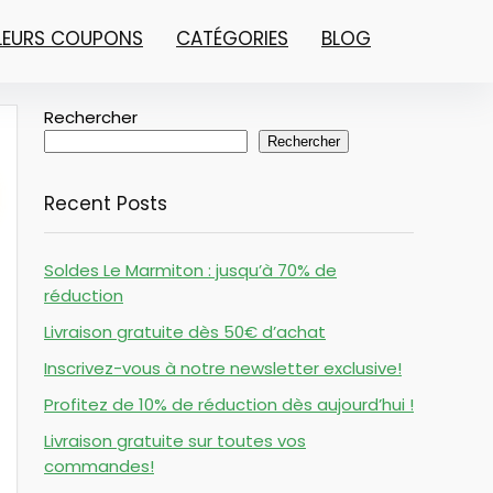
LLEURS COUPONS
CATÉGORIES
BLOG
Rechercher
Rechercher
Recent Posts
Soldes Le Marmiton : jusqu’à 70% de
réduction
Livraison gratuite dès 50€ d’achat
Inscrivez-vous à notre newsletter exclusive!
Profitez de 10% de réduction dès aujourd’hui !
Livraison gratuite sur toutes vos
commandes!