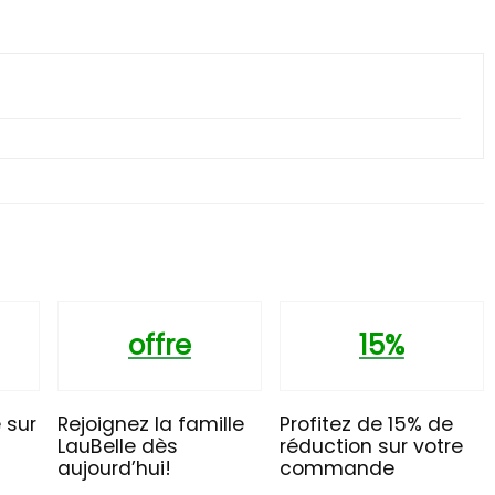
offre
15%
 sur
Rejoignez la famille
Profitez de 15% de
LauBelle dès
réduction sur votre
aujourd’hui!
commande