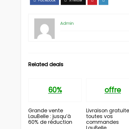
Admin
Related deals
60%
offre
Grande vente
Livraison gratuite
LauBelle : jusqu’à
toutes vos
60% de réduction
commandes
LauBelle