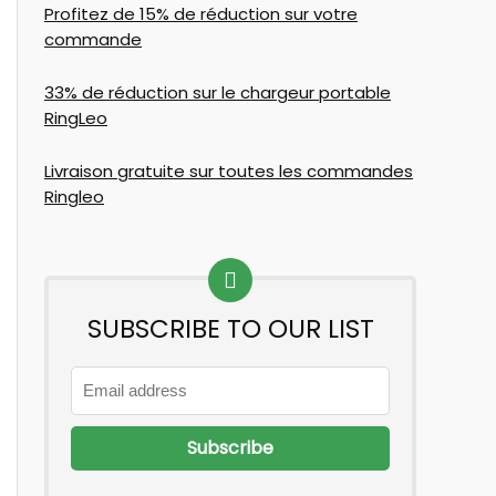
Profitez de 15% de réduction sur votre
commande
33% de réduction sur le chargeur portable
RingLeo
Livraison gratuite sur toutes les commandes
Ringleo
SUBSCRIBE TO OUR LIST