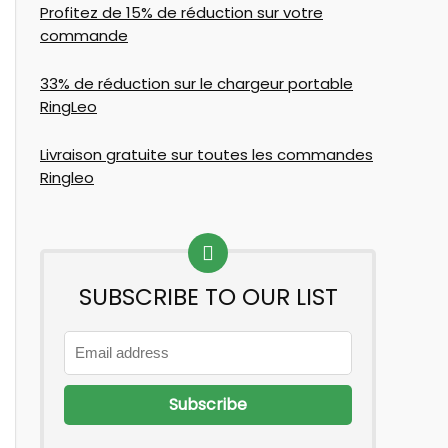
Profitez de 15% de réduction sur votre
commande
33% de réduction sur le chargeur portable
RingLeo
Livraison gratuite sur toutes les commandes
Ringleo
SUBSCRIBE TO OUR LIST