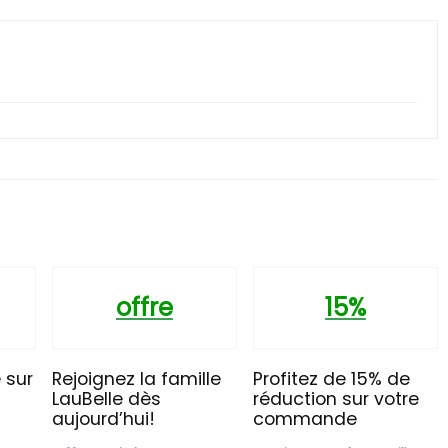
offre
15%
 sur
Rejoignez la famille
Profitez de 15% de
LauBelle dès
réduction sur votre
aujourd’hui!
commande