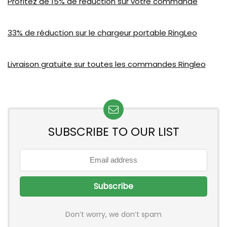
Profitez de 15% de réduction sur votre commande
33% de réduction sur le chargeur portable RingLeo
Livraison gratuite sur toutes les commandes Ringleo
SUBSCRIBE TO OUR LIST
Don’t worry, we don’t spam