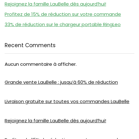
Rejoignez la famille LauBelle dès aujourd’hui!
Profitez de 15% de réduction sur votre commande
33% de réduction sur le chargeur portable RingLeo
Recent Comments
Aucun commentaire à afficher.
Grande vente LauBelle : jusqu’à 60% de réduction
Livraison gratuite sur toutes vos commandes LauBelle
Rejoignez la famille LauBelle dès aujourd’hui!