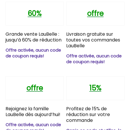
60%
offre
Grande vente LauBelle :
Livraison gratuite sur
jusqu’à 60% de réduction
toutes vos commandes
LauBelle
Offre activée, aucun code
de coupon requis!
Offre activée, aucun code
de coupon requis!
offre
15%
Rejoignez la famille
Profitez de 15% de
LauBelle dès aujourd’hui!
réduction sur votre
commande
Offre activée, aucun code