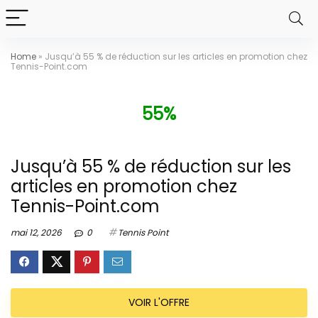
Home
»
Jusqu’à 55 % de réduction sur les articles en promotion chez
Tennis-Point.com
55%
Jusqu’à 55 % de réduction sur les
articles en promotion chez
Tennis-Point.com
mai 12, 2026
0
Tennis Point
VOIR L'OFFRE