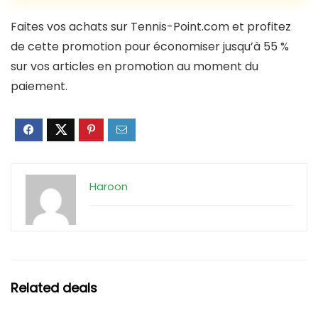
Faites vos achats sur Tennis-Point.com et profitez
de cette promotion pour économiser jusqu’à 55 %
sur vos articles en promotion au moment du
paiement.
Haroon
Related deals