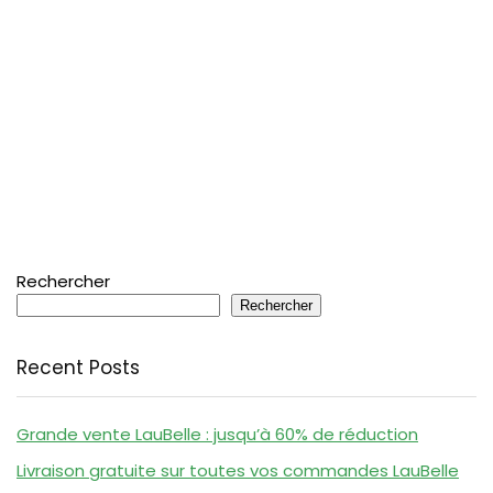
Rechercher
Rechercher
Recent Posts
Grande vente LauBelle : jusqu’à 60% de réduction
Livraison gratuite sur toutes vos commandes LauBelle