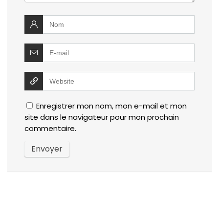
Enregistrer mon nom, mon e-mail et mon
site dans le navigateur pour mon prochain
commentaire.