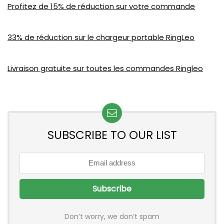
Profitez de 15% de réduction sur votre commande
33% de réduction sur le chargeur portable RingLeo
Livraison gratuite sur toutes les commandes Ringleo
SUBSCRIBE TO OUR LIST
Don’t worry, we don’t spam