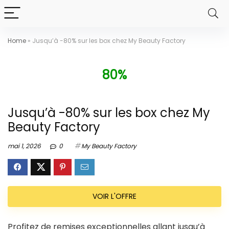
Home
»
Jusqu’à -80% sur les box chez My Beauty Factory
80%
Jusqu’à -80% sur les box chez My
Beauty Factory
mai 1, 2026
0
My Beauty Factory
VOIR L'OFFRE
Profitez de remises exceptionnelles allant jusqu’à