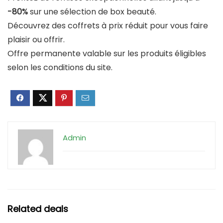
-80%
sur une sélection de box beauté.
Découvrez des coffrets à prix réduit pour vous faire
plaisir ou offrir.
Offre permanente valable sur les produits éligibles
selon les conditions du site.
Admin
Related deals