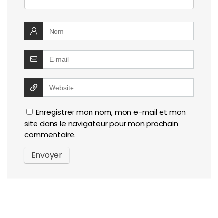
Enregistrer mon nom, mon e-mail et mon
site dans le navigateur pour mon prochain
commentaire.