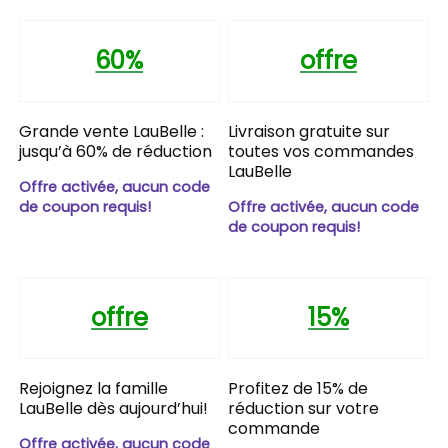
60%
offre
Grande vente LauBelle :
Livraison gratuite sur
jusqu’à 60% de réduction
toutes vos commandes
LauBelle
Offre activée, aucun code
de coupon requis!
Offre activée, aucun code
de coupon requis!
offre
15%
Rejoignez la famille
Profitez de 15% de
LauBelle dès aujourd’hui!
réduction sur votre
commande
Offre activée, aucun code