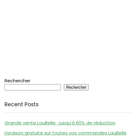
Rechercher
Rechercher
Recent Posts
Grande vente LauBelle : jusqu’à 60% de réduction
Livraison gratuite sur toutes vos commandes LauBelle