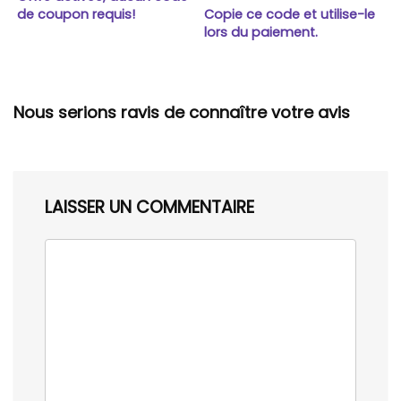
de coupon requis!
Copie ce code et utilise-le
lors du paiement.
Nous serions ravis de connaître votre avis
LAISSER UN COMMENTAIRE