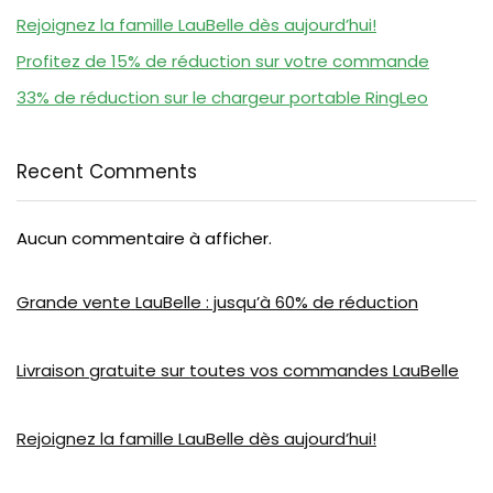
Rejoignez la famille LauBelle dès aujourd’hui!
Profitez de 15% de réduction sur votre commande
33% de réduction sur le chargeur portable RingLeo
Recent Comments
Aucun commentaire à afficher.
Grande vente LauBelle : jusqu’à 60% de réduction
Livraison gratuite sur toutes vos commandes LauBelle
Rejoignez la famille LauBelle dès aujourd’hui!