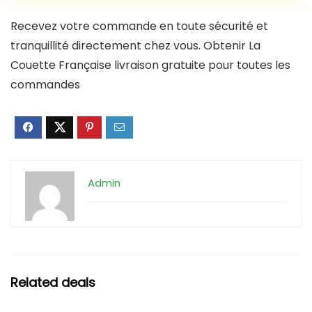
Recevez votre commande en toute sécurité et
tranquillité directement chez vous. Obtenir La
Couette Française livraison gratuite pour toutes les
commandes
Admin
Related deals