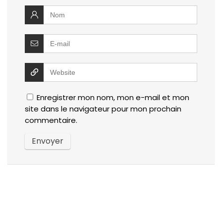
Enregistrer mon nom, mon e-mail et mon
site dans le navigateur pour mon prochain
commentaire.