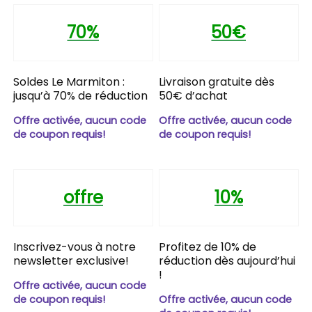
70%
50€
Soldes Le Marmiton :
Livraison gratuite dès
jusqu’à 70% de réduction
50€ d’achat
Offre activée, aucun code
Offre activée, aucun code
de coupon requis!
de coupon requis!
offre
10%
Inscrivez-vous à notre
Profitez de 10% de
newsletter exclusive!
réduction dès aujourd’hui
!
Offre activée, aucun code
de coupon requis!
Offre activée, aucun code