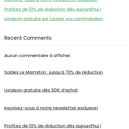
Profitez de 10% de réduction dès aujourd’hui !
Livraison gratuite sur toutes vos commandes!
Recent Comments
Aucun commentaire à afficher.
Soldes Le Marmiton : jusqu’à 70% de réduction
Livraison gratuite dès 50€ d’achat
Inscrivez-vous à notre newsletter exclusive!
Profitez de 10% de réduction dès aujourd’hui !