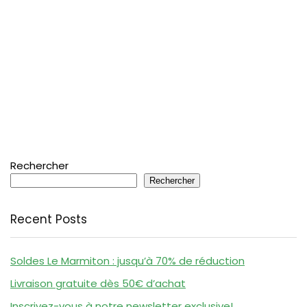
Rechercher
Rechercher
Recent Posts
Soldes Le Marmiton : jusqu’à 70% de réduction
Livraison gratuite dès 50€ d’achat
Inscrivez-vous à notre newsletter exclusive!