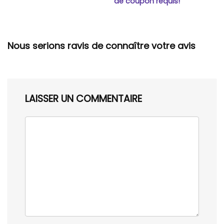
de coupon requis!
Nous serions ravis de connaître votre avis
LAISSER UN COMMENTAIRE