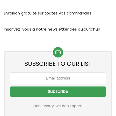
Livraison gratuite sur toutes vos commandes!
Inscrivez-vous à notre newsletter dès aujourd’hui!
SUBSCRIBE TO OUR LIST
Don’t worry, we don’t spam