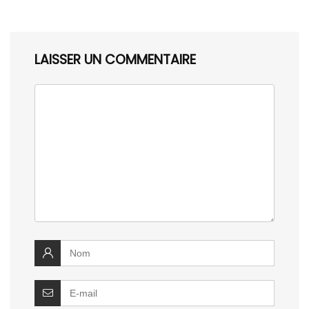
LAISSER UN COMMENTAIRE