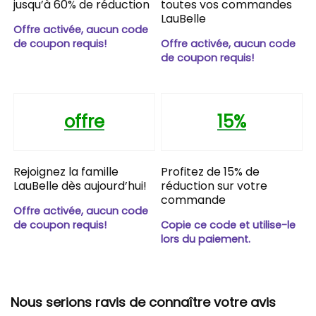
jusqu’à 60% de réduction
toutes vos commandes
LauBelle
Offre activée, aucun code
de coupon requis!
Offre activée, aucun code
de coupon requis!
offre
15%
Rejoignez la famille
Profitez de 15% de
LauBelle dès aujourd’hui!
réduction sur votre
commande
Offre activée, aucun code
de coupon requis!
Copie ce code et utilise-le
lors du paiement.
Nous serions ravis de connaître votre avis