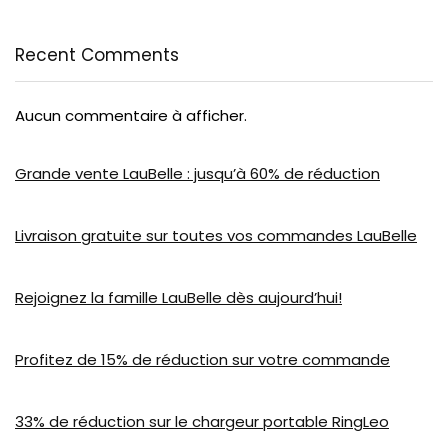
Recent Comments
Aucun commentaire à afficher.
Grande vente LauBelle : jusqu’à 60% de réduction
Livraison gratuite sur toutes vos commandes LauBelle
Rejoignez la famille LauBelle dès aujourd’hui!
Profitez de 15% de réduction sur votre commande
33% de réduction sur le chargeur portable RingLeo