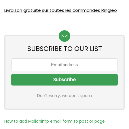
Livraison gratuite sur toutes les commandes Ringleo
SUBSCRIBE TO OUR LIST
Don’t worry, we don’t spam
How to add Mailchimp email form to post or page