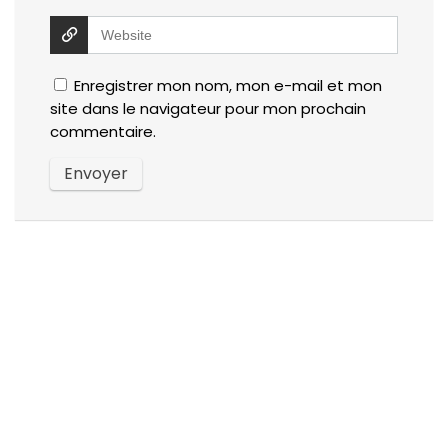
Enregistrer mon nom, mon e-mail et mon
site dans le navigateur pour mon prochain
commentaire.