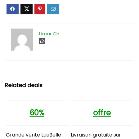
Umar Ch
Related deals
60%
offre
Grande vente LauBelle :
Livraison gratuite sur