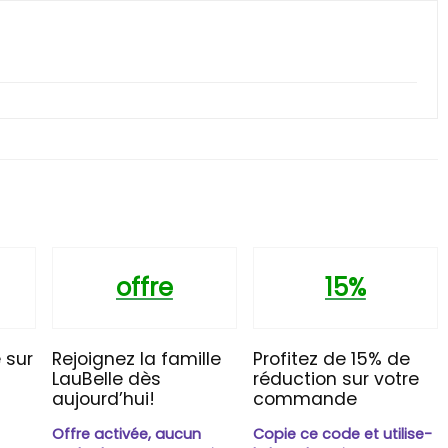
offre
15%
 sur
Rejoignez la famille
Profitez de 15% de
LauBelle dès
réduction sur votre
aujourd’hui!
commande
Offre activée, aucun
Copie ce code et utilise-