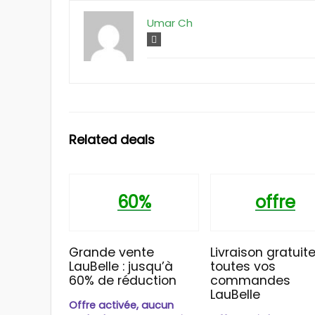
Umar Ch
Related deals
60%
offre
Grande vente
Livraison gratuite
LauBelle : jusqu’à
toutes vos
60% de réduction
commandes
LauBelle
Offre activée, aucun