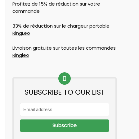
Profitez de 15% de réduction sur votre
commande
33% de réduction sur le chargeur portable
RingLeo
Livraison gratuite sur toutes les commandes
Ringleo
SUBSCRIBE TO OUR LIST