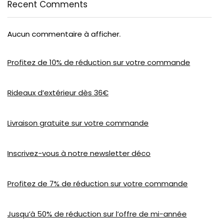
Recent Comments
Aucun commentaire à afficher.
Profitez de 10% de réduction sur votre commande
Rideaux d’extérieur dès 36€
Livraison gratuite sur votre commande
Inscrivez-vous à notre newsletter déco
Profitez de 7% de réduction sur votre commande
Jusqu’à 50% de réduction sur l’offre de mi-année