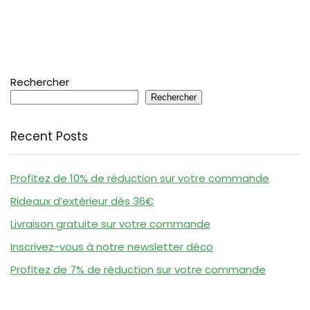
Rechercher
Rechercher
Recent Posts
Profitez de 10% de réduction sur votre commande
Rideaux d’extérieur dès 36€
Livraison gratuite sur votre commande
Inscrivez-vous à notre newsletter déco
Profitez de 7% de réduction sur votre commande