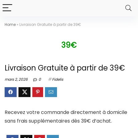
Home
»
Livraison Gratuite à partir de 39€
39€
Livraison Gratuite à partir de 39€
mars 2, 2026
0
Fidelis
Recevez votre commande directement à domicile
sans frais supplémentaires dès 39€ d’achat.