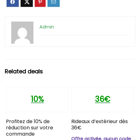
Admin
Related deals
10%
36€
Profitez de 10% de
Rideaux d’extérieur dès
réduction sur votre
36€
commande
Offre activée, aucun code