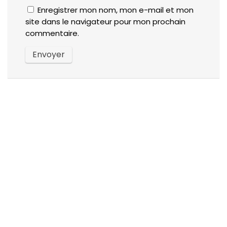
Enregistrer mon nom, mon e-mail et mon
site dans le navigateur pour mon prochain
commentaire.