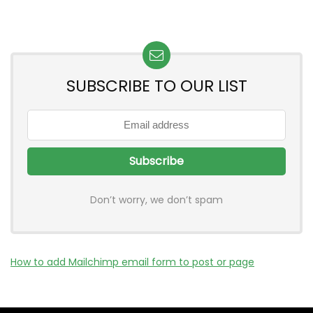
SUBSCRIBE TO OUR LIST
Don’t worry, we don’t spam
How to add Mailchimp email form to post or page