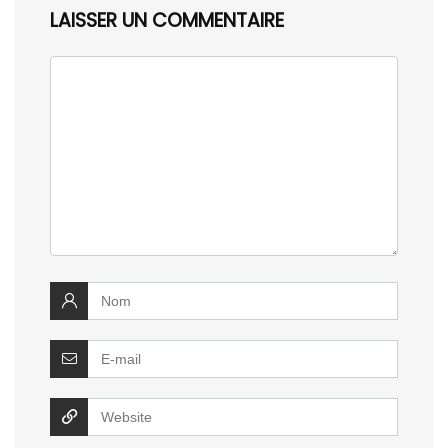
LAISSER UN COMMENTAIRE