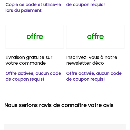
Copie ce code et utilise-le
de coupon requis!
lors du paiement.
offre
offre
Livraison gratuite sur
Inscrivez-vous à notre
votre commande
newsletter déco
Offre activée, aucun code
Offre activée, aucun code
de coupon requis!
de coupon requis!
Nous serions ravis de connaître votre avis