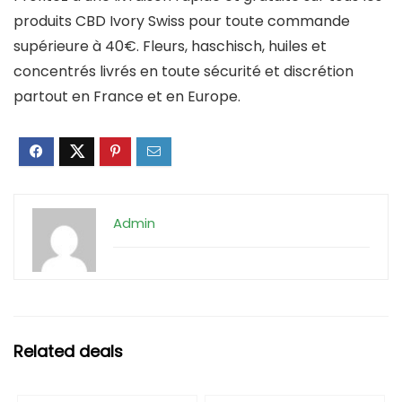
produits CBD Ivory Swiss pour toute commande
supérieure à 40€. Fleurs, haschisch, huiles et
concentrés livrés en toute sécurité et discrétion
partout en France et en Europe.
Admin
Related deals