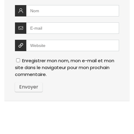
Enregistrer mon nom, mon e-mail et mon
site dans le navigateur pour mon prochain
commentaire.