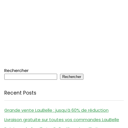
Rechercher
Rechercher
Recent Posts
Grande vente LauBelle : jusqu’à 60% de réduction
Livraison gratuite sur toutes vos commandes LauBelle