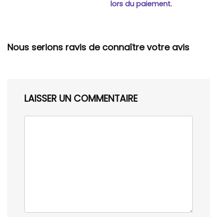
lors du paiement.
Nous serions ravis de connaître votre avis
LAISSER UN COMMENTAIRE