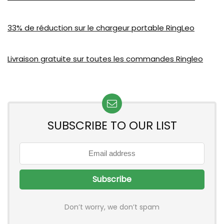
33% de réduction sur le chargeur portable RingLeo
Livraison gratuite sur toutes les commandes Ringleo
SUBSCRIBE TO OUR LIST
Don’t worry, we don’t spam