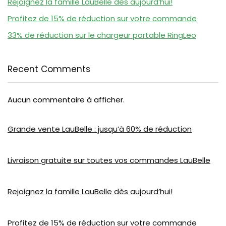
Rejoignez la famille LauBelle dès aujourd’hui!
Profitez de 15% de réduction sur votre commande
33% de réduction sur le chargeur portable RingLeo
Recent Comments
Aucun commentaire à afficher.
Grande vente LauBelle : jusqu’à 60% de réduction
Livraison gratuite sur toutes vos commandes LauBelle
Rejoignez la famille LauBelle dès aujourd’hui!
Profitez de 15% de réduction sur votre commande