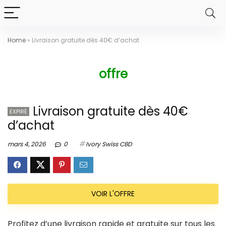
Home
»
Livraison gratuite dès 40€ d’achat
offre
Livraison gratuite dès 40€
EXPIRÉ
d’achat
mars 4, 2026
0
Ivory Swiss CBD
VOIR L'OFFRE
Profitez d’une livraison rapide et gratuite sur tous les