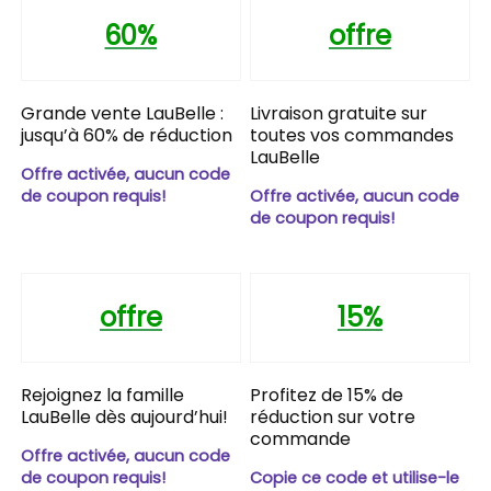
60%
offre
Grande vente LauBelle :
Livraison gratuite sur
jusqu’à 60% de réduction
toutes vos commandes
LauBelle
Offre activée, aucun code
de coupon requis!
Offre activée, aucun code
de coupon requis!
offre
15%
Rejoignez la famille
Profitez de 15% de
LauBelle dès aujourd’hui!
réduction sur votre
commande
Offre activée, aucun code
de coupon requis!
Copie ce code et utilise-le