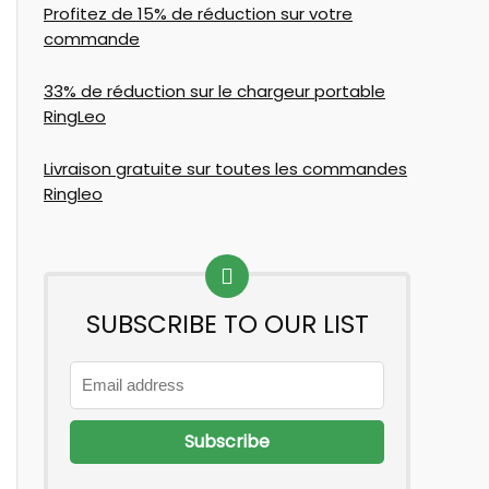
Profitez de 15% de réduction sur votre
commande
33% de réduction sur le chargeur portable
RingLeo
Livraison gratuite sur toutes les commandes
Ringleo
SUBSCRIBE TO OUR LIST