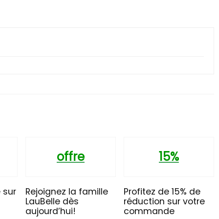
offre
15%
 sur
Rejoignez la famille
Profitez de 15% de
LauBelle dès
réduction sur votre
aujourd’hui!
commande