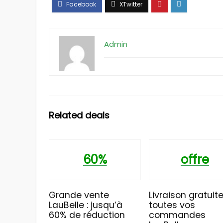
Admin
Related deals
60%
offre
Grande vente
Livraison gratuite
LauBelle : jusqu’à
toutes vos
60% de réduction
commandes