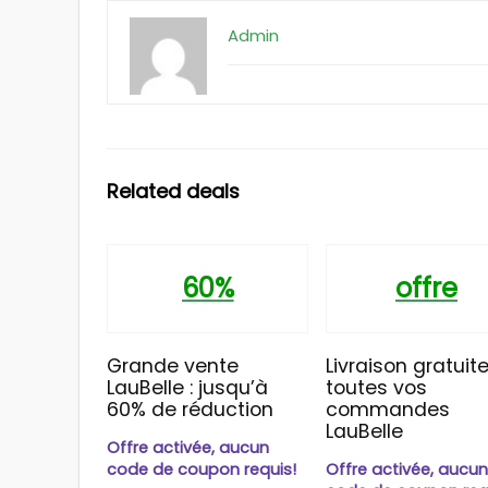
Admin
Related deals
60%
offre
Grande vente
Livraison gratuite
LauBelle : jusqu’à
toutes vos
60% de réduction
commandes
LauBelle
Offre activée, aucun
code de coupon requis!
Offre activée, aucu