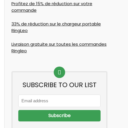
Profitez de 15% de réduction sur votre
commande
33% de réduction sur le chargeur portable
RingLeo
Livraison gratuite sur toutes les commandes
Ringleo
SUBSCRIBE TO OUR LIST