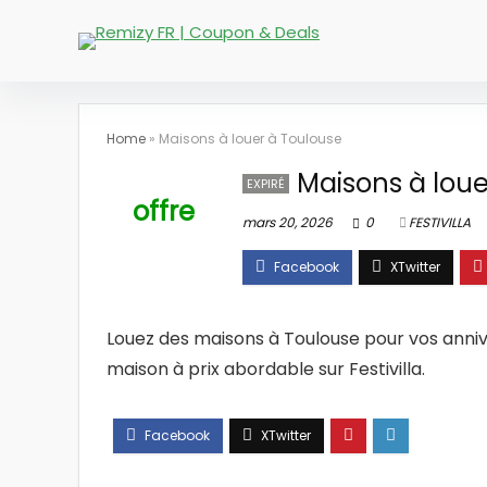
Home
»
Maisons à louer à Toulouse
Maisons à loue
EXPIRÉ
offre
mars 20, 2026
0
FESTIVILLA
Louez des maisons à Toulouse pour vos anniv
maison à prix abordable sur Festivilla.