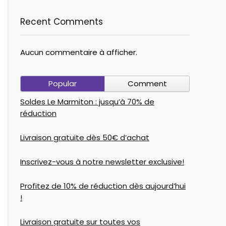
Recent Comments
Aucun commentaire à afficher.
Popular
Comment
Soldes Le Marmiton : jusqu’à 70% de
réduction
Livraison gratuite dès 50€ d’achat
Inscrivez-vous à notre newsletter exclusive!
Profitez de 10% de réduction dès aujourd’hui
!
Livraison gratuite sur toutes vos