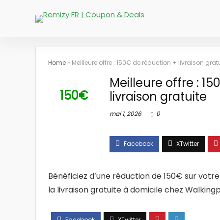
Home
»
Meilleure offre : 150€ de réduction + livraison grat
Meilleure offre : 1
150€
livraison gratuite
mai 1, 2026
0
Bénéficiez d’une réduction de 150€ sur votr
la livraison gratuite à domicile chez Walking