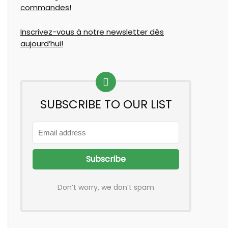
commandes!
Inscrivez-vous à notre newsletter dès
aujourd’hui!
SUBSCRIBE TO OUR LIST
Don’t worry, we don’t spam