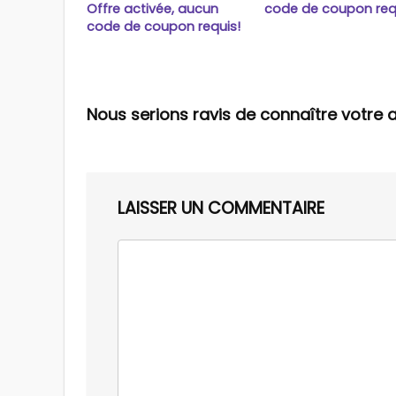
Offre activée, aucun
code de coupon req
code de coupon requis!
Nous serions ravis de connaître votre a
LAISSER UN COMMENTAIRE