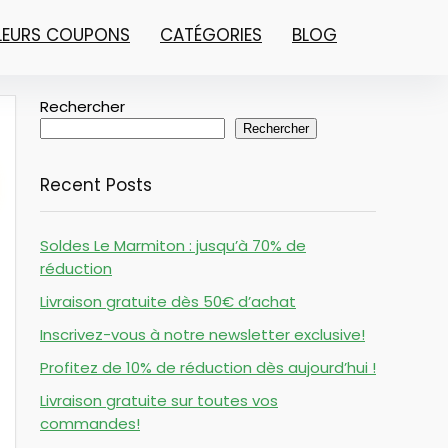
LLEURS COUPONS
CATÉGORIES
BLOG
Rechercher
Rechercher
Recent Posts
Soldes Le Marmiton : jusqu’à 70% de
réduction
Livraison gratuite dès 50€ d’achat
Inscrivez-vous à notre newsletter exclusive!
Profitez de 10% de réduction dès aujourd’hui !
Livraison gratuite sur toutes vos
commandes!