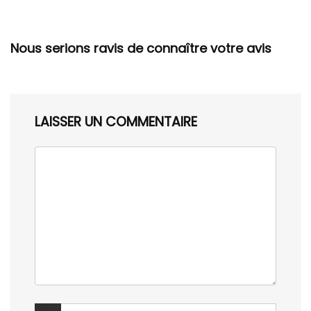
Nous serions ravis de connaître votre avis
LAISSER UN COMMENTAIRE