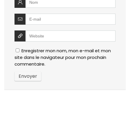
Enregistrer mon nom, mon e-mail et mon
site dans le navigateur pour mon prochain
commentaire.