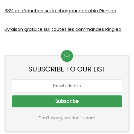
33% de réduction sur le chargeur portable RingLeo
Livraison gratuite sur toutes les commandes Ringleo
SUBSCRIBE TO OUR LIST
Don’t worry, we don’t spam