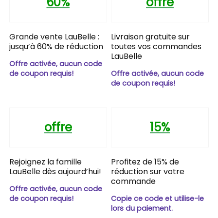
60%
offre
Grande vente LauBelle :
Livraison gratuite sur
jusqu’à 60% de réduction
toutes vos commandes
LauBelle
Offre activée, aucun code
de coupon requis!
Offre activée, aucun code
de coupon requis!
offre
15%
Rejoignez la famille
Profitez de 15% de
LauBelle dès aujourd’hui!
réduction sur votre
commande
Offre activée, aucun code
de coupon requis!
Copie ce code et utilise-le
lors du paiement.