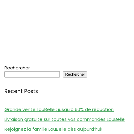
Rechercher
Rechercher
Recent Posts
Grande vente LauBelle : jusqu’à 60% de réduction
Livraison gratuite sur toutes vos commandes LauBelle
Rejoignez la famille LauBelle dès aujourd’hui!