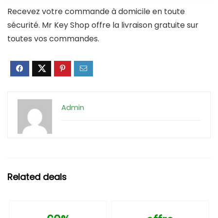
Recevez votre commande à domicile en toute
sécurité. Mr Key Shop offre la livraison gratuite sur
toutes vos commandes.
Admin
Related deals