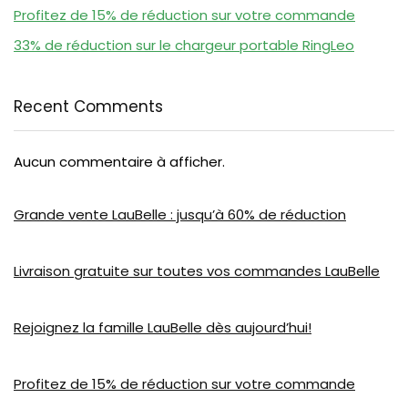
Profitez de 15% de réduction sur votre commande
33% de réduction sur le chargeur portable RingLeo
Recent Comments
Aucun commentaire à afficher.
Grande vente LauBelle : jusqu’à 60% de réduction
Livraison gratuite sur toutes vos commandes LauBelle
Rejoignez la famille LauBelle dès aujourd’hui!
Profitez de 15% de réduction sur votre commande