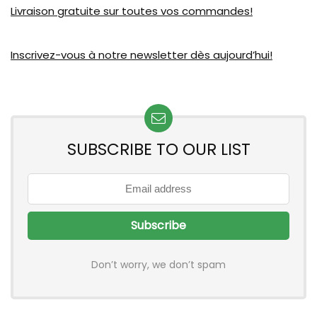
Livraison gratuite sur toutes vos commandes!
Inscrivez-vous à notre newsletter dès aujourd’hui!
SUBSCRIBE TO OUR LIST
Don’t worry, we don’t spam