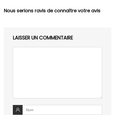
Nous serions ravis de connaître votre avis
LAISSER UN COMMENTAIRE