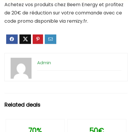
Achetez vos produits chez Beem Energy et profitez
de 20€ de réduction sur votre commande avec ce
code promo disponible via remizy.fr.
Admin
Related deals
70%
50€