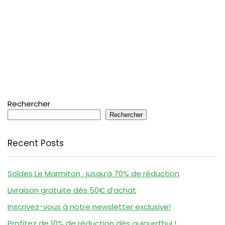
Rechercher
Rechercher
Recent Posts
Soldes Le Marmiton : jusqu’à 70% de réduction
Livraison gratuite dès 50€ d’achat
Inscrivez-vous à notre newsletter exclusive!
Profitez de 10% de réduction dès aujourd’hui !