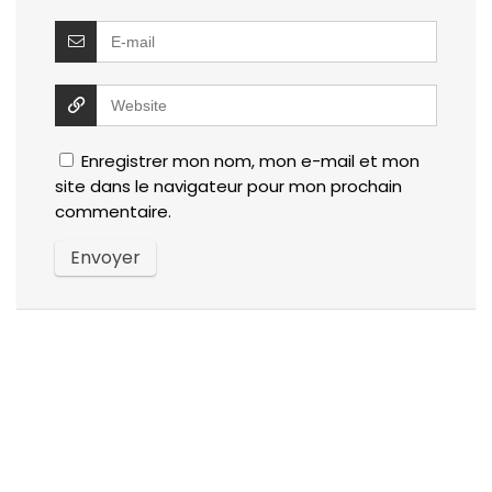
Enregistrer mon nom, mon e-mail et mon
site dans le navigateur pour mon prochain
commentaire.