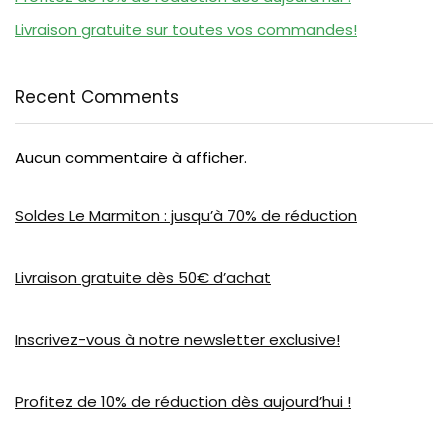
Livraison gratuite sur toutes vos commandes!
Recent Comments
Aucun commentaire à afficher.
Soldes Le Marmiton : jusqu’à 70% de réduction
Livraison gratuite dès 50€ d’achat
Inscrivez-vous à notre newsletter exclusive!
Profitez de 10% de réduction dès aujourd’hui !