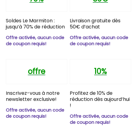
Soldes Le Marmiton :
Livraison gratuite dès
jusqu’à 70% de réduction
50€ d’achat
Offre activée, aucun code
Offre activée, aucun code
de coupon requis!
de coupon requis!
offre
10%
Inscrivez-vous à notre
Profitez de 10% de
newsletter exclusive!
réduction dès aujourd’hui
!
Offre activée, aucun code
de coupon requis!
Offre activée, aucun code
de coupon requis!