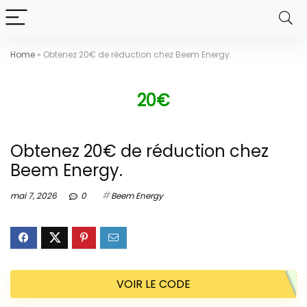
Home
»
Obtenez 20€ de réduction chez Beem Energy.
20€
Obtenez 20€ de réduction chez
Beem Energy.
mai 7, 2026
0
Beem Energy
VOIR LE CODE