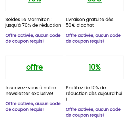
Soldes Le Marmiton :
Livraison gratuite dès
jusqu’à 70% de réduction
50€ d’achat
Offre activée, aucun code
Offre activée, aucun code
de coupon requis!
de coupon requis!
offre
10%
Inscrivez-vous à notre
Profitez de 10% de
newsletter exclusive!
réduction dès aujourd’hui
!
Offre activée, aucun code
de coupon requis!
Offre activée, aucun code
de coupon requis!