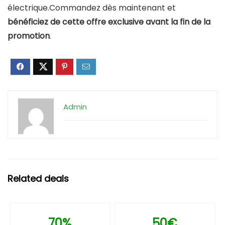
électrique.Commandez dès maintenant et
bénéficiez de cette offre exclusive avant la fin de la
promotion
.
Admin
Related deals
70%
50€