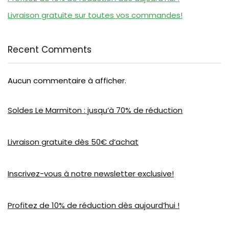
Livraison gratuite sur toutes vos commandes!
Recent Comments
Aucun commentaire à afficher.
Soldes Le Marmiton : jusqu’à 70% de réduction
Livraison gratuite dès 50€ d’achat
Inscrivez-vous à notre newsletter exclusive!
Profitez de 10% de réduction dès aujourd’hui !