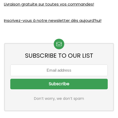
Livraison gratuite sur toutes vos commandes!
Inscrivez-vous à notre newsletter dès aujourd’hui!
SUBSCRIBE TO OUR LIST
Don’t worry, we don’t spam