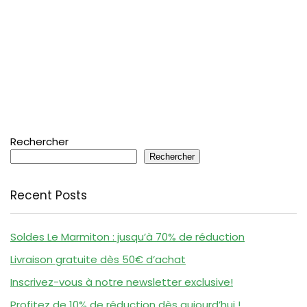
Rechercher
Rechercher
Recent Posts
Soldes Le Marmiton : jusqu’à 70% de réduction
Livraison gratuite dès 50€ d’achat
Inscrivez-vous à notre newsletter exclusive!
Profitez de 10% de réduction dès aujourd’hui !