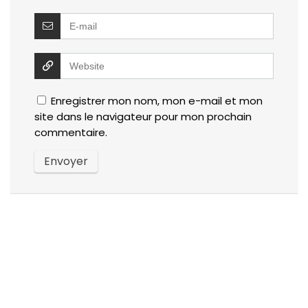
Enregistrer mon nom, mon e-mail et mon
site dans le navigateur pour mon prochain
commentaire.