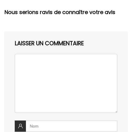
Nous serions ravis de connaître votre avis
LAISSER UN COMMENTAIRE