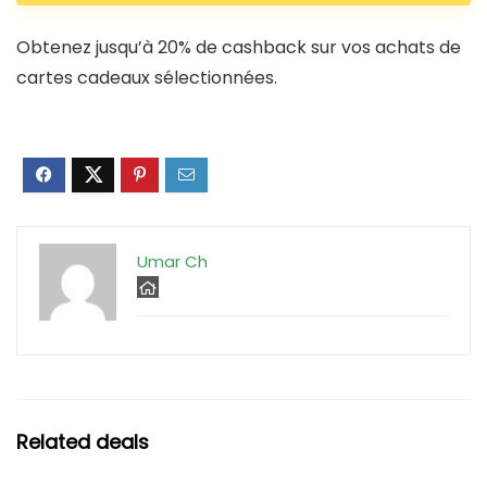
Obtenez jusqu’à 20% de cashback sur vos achats de
cartes cadeaux sélectionnées.
Umar Ch
Related deals