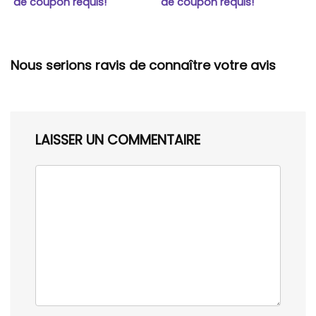
de coupon requis!
de coupon requis!
Nous serions ravis de connaître votre avis
LAISSER UN COMMENTAIRE