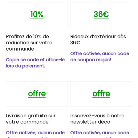
10%
36€
Profitez de 10% de
Rideaux d’extérieur dès
réduction sur votre
36€
commande
Offre activée, aucun code
Copie ce code et utilise-le
de coupon requis!
lors du paiement.
offre
offre
Livraison gratuite sur
Inscrivez-vous à notre
votre commande
newsletter déco
Offre activée, aucun code
Offre activée, aucun code