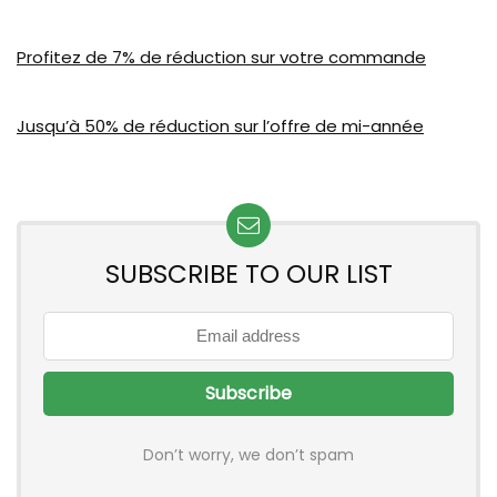
Profitez de 7% de réduction sur votre commande
Jusqu’à 50% de réduction sur l’offre de mi-année
SUBSCRIBE TO OUR LIST
Don’t worry, we don’t spam