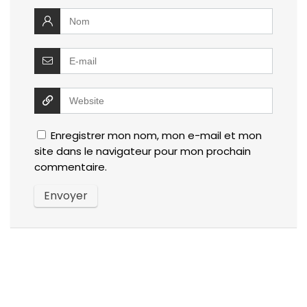
Enregistrer mon nom, mon e-mail et mon
site dans le navigateur pour mon prochain
commentaire.