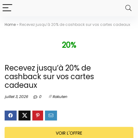
Home
»
Recevez jusqu’à 20% de cashback sur vos cartes cadeaux
20%
Recevez jusqu’à 20% de
cashback sur vos cartes
cadeaux
juillet 3, 2026
0
Rakuten
VOIR L'OFFRE