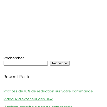
Rechercher
Rechercher
Recent Posts
Profitez de 10% de réduction sur votre commande
Rideaux d’extérieur dès 36€
Livraison gratuite sur votre commande