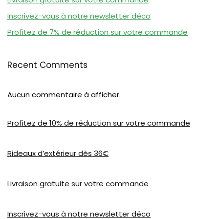
Inscrivez-vous à notre newsletter déco
Profitez de 7% de réduction sur votre commande
Recent Comments
Aucun commentaire à afficher.
Profitez de 10% de réduction sur votre commande
Rideaux d’extérieur dès 36€
Livraison gratuite sur votre commande
Inscrivez-vous à notre newsletter déco